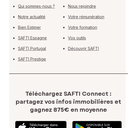
Qui sommes-nous ?
Nous rejoindre
Notre actualité
Votre rémunération
Bien Estimer
Votre formation
SAFTI Espagne
Vos outils
SAFTI Portugal
Découvrir SAFTI
SAFTI Prestige
Téléchargez SAFTI Connect :
partagez vos infos immobilières
et
gagnez 875€ en moyenne