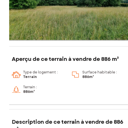
Aperçu de ce terrain à vendre de 886 m²
Type de logement :
Surface habitable :
Terrain
886m²
Terrain :
886m²
Description de ce terrain à vendre de 886