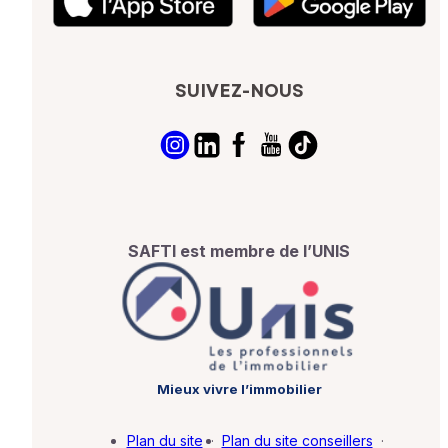
SUIVEZ-NOUS
SAFTI est membre de l’UNIS
Mieux vivre l’immobilier
Plan du site
·
Plan du site conseillers
·