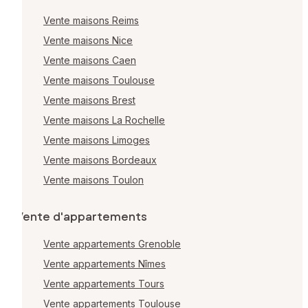
Vente maisons Reims
Vente maisons Nice
Vente maisons Caen
Vente maisons Toulouse
Vente maisons Brest
Vente maisons La Rochelle
Vente maisons Limoges
Vente maisons Bordeaux
Vente maisons Toulon
Vente d'appartements
Vente appartements Grenoble
Vente appartements Nîmes
Vente appartements Tours
Vente appartements Toulouse