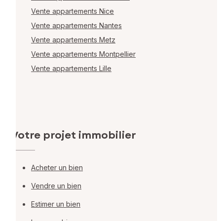
Vente appartements Nice
Vente appartements Nantes
Vente appartements Metz
Vente appartements Montpellier
Vente appartements Lille
Votre projet immobilier
Acheter un bien
Vendre un bien
Estimer un bien