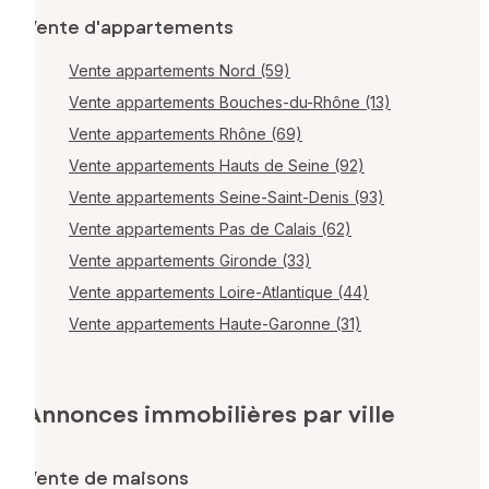
Vente d'appartements
Vente appartements Nord (59)
Vente appartements Bouches-du-Rhône (13)
Vente appartements Rhône (69)
Vente appartements Hauts de Seine (92)
Vente appartements Seine-Saint-Denis (93)
Vente appartements Pas de Calais (62)
Vente appartements Gironde (33)
Vente appartements Loire-Atlantique (44)
Vente appartements Haute-Garonne (31)
Annonces immobilières par ville
Vente de maisons