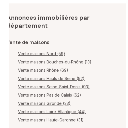
Annonces immobilières par
département
Vente de maisons
Vente maisons Nord (59)
Vente maisons Bouches-du-Rhône (13)
Vente maisons Rhône (69)
Vente maisons Hauts de Seine (92)
Vente maisons Seine-Saint-Denis (93)
Vente maisons Pas de Calais (62)
Vente maisons Gironde (33)
Vente maisons Loire-Atlantique (44)
Vente maisons Haute-Garonne (31)