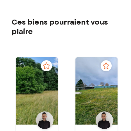
Ces biens pourraient vous
plaire