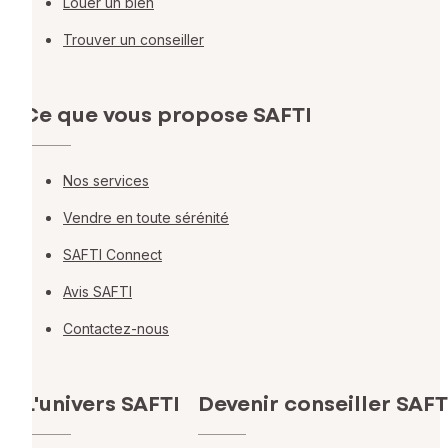
Louer un bien
Trouver un conseiller
Ce que vous propose SAFTI
Nos services
Vendre en toute sérénité
SAFTI Connect
Avis SAFTI
Contactez-nous
L'univers SAFTI
Devenir conseiller SAFT