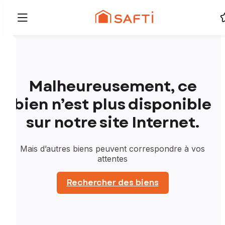
Malheureusement, ce
bien n’est plus disponible
sur notre site Internet.
Mais d’autres biens peuvent correspondre à vos
attentes
Rechercher des biens