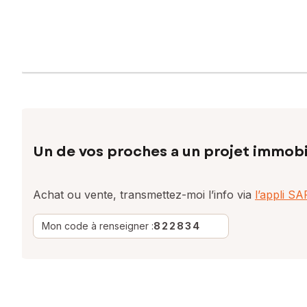
Un de vos proches a un projet immobi
Achat ou vente, transmettez-moi l’info via
l’appli S
Mon code à renseigner :
822834