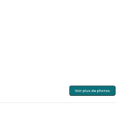
Voir plus de photos