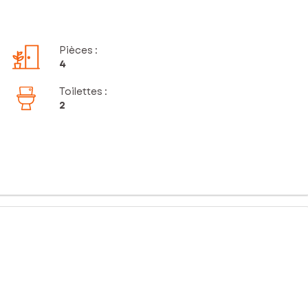
Pièces
:
4
Toilettes
:
2