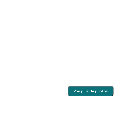
Voir plus de photos