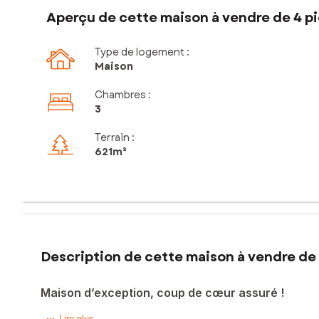
Aperçu de cette maison à vendre de 4 pi
Type de logement :
Maison
Chambres
:
3
Terrain :
621m²
Description de cette maison à vendre de 
Maison d’exception, coup de cœur assuré !
Lire plus