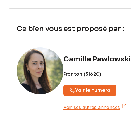
Ce bien vous est proposé par :
Camille Pawlowski
Fronton (31620)
Voir le numéro
Voir ses autres annonces