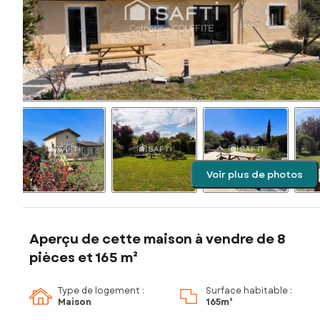
Voir plus de photos
Aperçu de cette maison à vendre de 8
pièces et 165 m²
Type de logement :
Surface habitable :
Maison
165m²