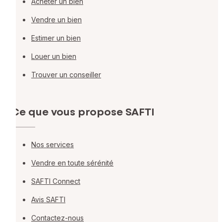
Acheter un bien
Vendre un bien
Estimer un bien
Louer un bien
Trouver un conseiller
Ce que vous propose SAFTI
Nos services
Vendre en toute sérénité
SAFTI Connect
Avis SAFTI
Contactez-nous