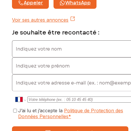
Appeler
WhatsApp
Voir ses autres annonces
Je souhaite être recontacté :
Indiquez votre nom
Indiquez votre prénom
E-mail
J’ai lu et j’accepte la
Politique de Protection des
Données Personnelles
*