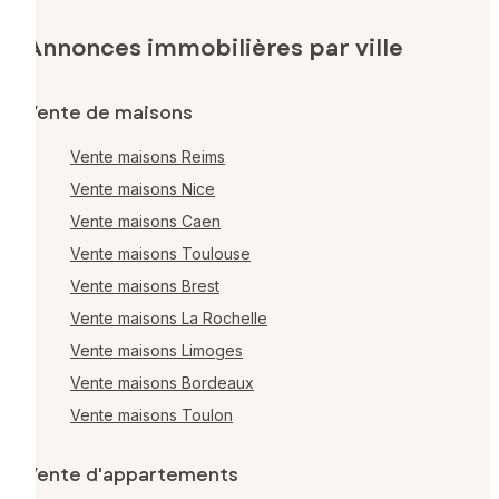
Annonces immobilières par ville
Vente de maisons
Vente maisons Reims
Vente maisons Nice
Vente maisons Caen
Vente maisons Toulouse
Vente maisons Brest
Vente maisons La Rochelle
Vente maisons Limoges
Vente maisons Bordeaux
Vente maisons Toulon
Vente d'appartements