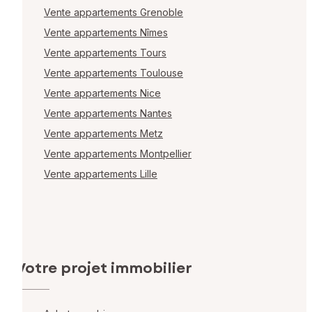
Vente appartements Grenoble
Vente appartements Nîmes
Vente appartements Tours
Vente appartements Toulouse
Vente appartements Nice
Vente appartements Nantes
Vente appartements Metz
Vente appartements Montpellier
Vente appartements Lille
Votre projet immobilier