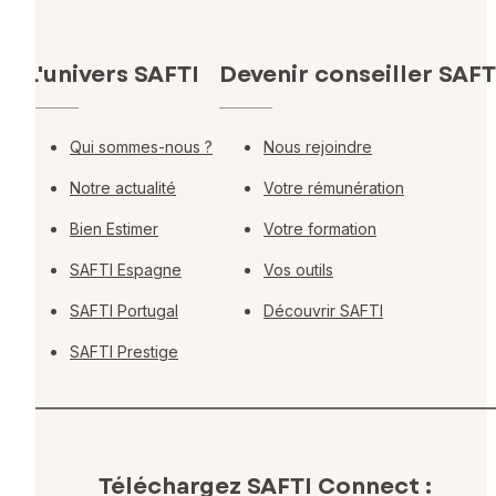
L'univers SAFTI
Devenir conseiller SAFT
Qui sommes-nous ?
Nous rejoindre
Notre actualité
Votre rémunération
Bien Estimer
Votre formation
SAFTI Espagne
Vos outils
SAFTI Portugal
Découvrir SAFTI
SAFTI Prestige
Téléchargez SAFTI Connect :