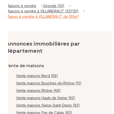
>
>
Maisons à vendre
Gironde (33)
>
Maisons à vendre à VILLANDRAUT (33730)
Maison à vendre à VILLANDRAUT de 165m²
Annonces immobilières par
département
Vente de maisons
Vente maisons Nord (59)
Vente maisons Bouches-du-Rhône (13)
Vente maisons Rhône (69)
Vente maisons Hauts de Seine (92)
Vente maisons Seine-Saint-Denis (93)
Vente maisons Pas de Calais (62)