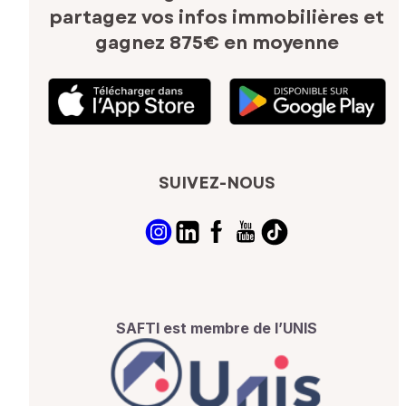
partagez vos infos immobilières
et
gagnez 875€ en moyenne
SUIVEZ-NOUS
SAFTI est membre de l’UNIS