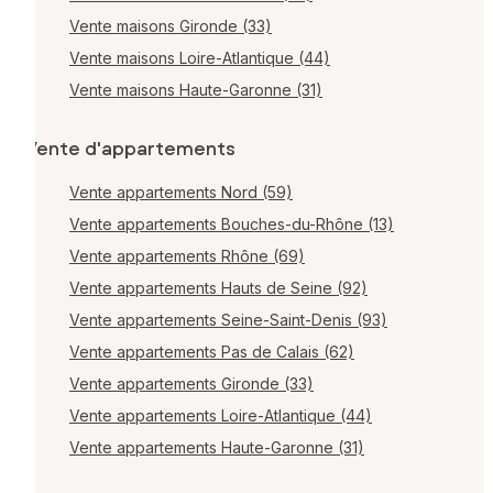
Vente maisons Gironde (33)
Vente maisons Loire-Atlantique (44)
Vente maisons Haute-Garonne (31)
Vente d'appartements
Vente appartements Nord (59)
Vente appartements Bouches-du-Rhône (13)
Vente appartements Rhône (69)
Vente appartements Hauts de Seine (92)
Vente appartements Seine-Saint-Denis (93)
Vente appartements Pas de Calais (62)
Vente appartements Gironde (33)
Vente appartements Loire-Atlantique (44)
Vente appartements Haute-Garonne (31)