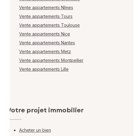
Vente appartements Nîmes
Vente appartements Tours
Vente appartements Toulouse
Vente appartements Nice
Vente appartements Nantes
Vente appartements Metz
Vente appartements Montpellier
Vente appartements Lille
Votre projet immobilier
Acheter un bien