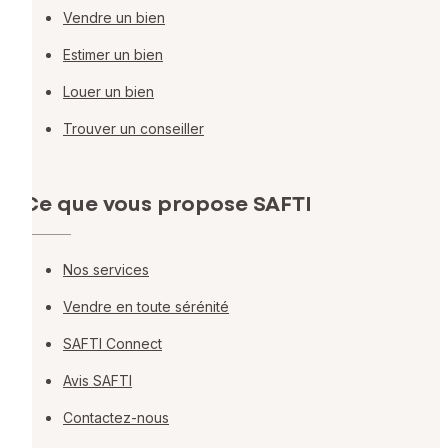
Vendre un bien
Estimer un bien
Louer un bien
Trouver un conseiller
Ce que vous propose SAFTI
Nos services
Vendre en toute sérénité
SAFTI Connect
Avis SAFTI
Contactez-nous