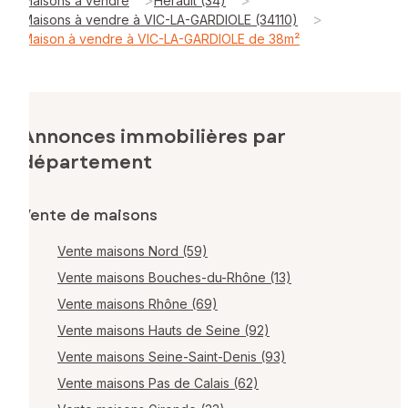
Maisons à vendre
Hérault (34)
>
Maisons à vendre à VIC-LA-GARDIOLE (34110)
Maison à vendre à VIC-LA-GARDIOLE de 38m²
Annonces immobilières par
département
Vente de maisons
Vente maisons Nord (59)
Vente maisons Bouches-du-Rhône (13)
Vente maisons Rhône (69)
Vente maisons Hauts de Seine (92)
Vente maisons Seine-Saint-Denis (93)
Vente maisons Pas de Calais (62)