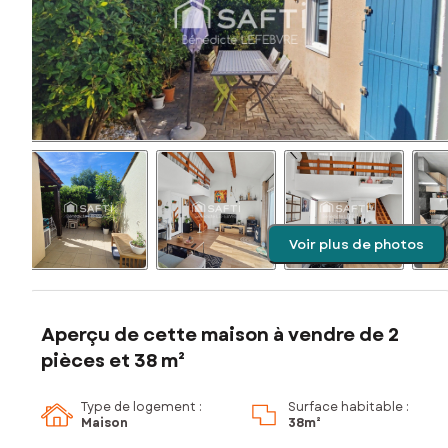
Voir plus de photos
Aperçu de cette maison à vendre de 2
pièces et 38 m²
Type de logement :
Surface habitable :
Maison
38m²