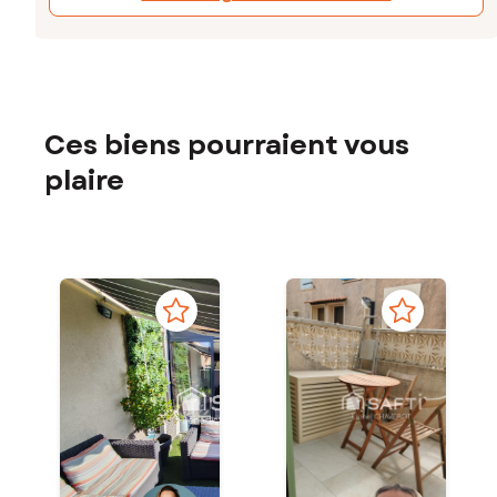
Ces biens pourraient vous
plaire