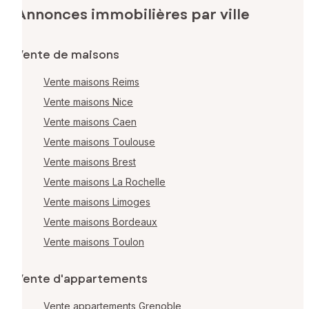
Annonces immobilières par ville
Vente de maisons
Vente maisons Reims
Vente maisons Nice
Vente maisons Caen
Vente maisons Toulouse
Vente maisons Brest
Vente maisons La Rochelle
Vente maisons Limoges
Vente maisons Bordeaux
Vente maisons Toulon
Vente d'appartements
Vente appartements Grenoble