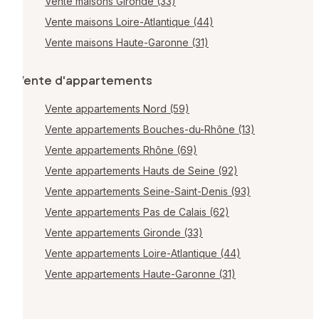
Vente maisons Gironde (33)
Vente maisons Loire-Atlantique (44)
Vente maisons Haute-Garonne (31)
Vente d'appartements
Vente appartements Nord (59)
Vente appartements Bouches-du-Rhône (13)
Vente appartements Rhône (69)
Vente appartements Hauts de Seine (92)
Vente appartements Seine-Saint-Denis (93)
Vente appartements Pas de Calais (62)
Vente appartements Gironde (33)
Vente appartements Loire-Atlantique (44)
Vente appartements Haute-Garonne (31)