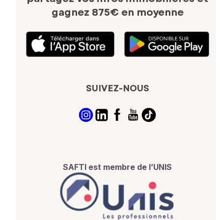
gagnez 875€ en moyenne
SUIVEZ-NOUS
SAFTI est membre de l’UNIS