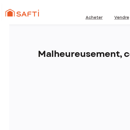
Acheter
Vendre
Malheureusement, ce 