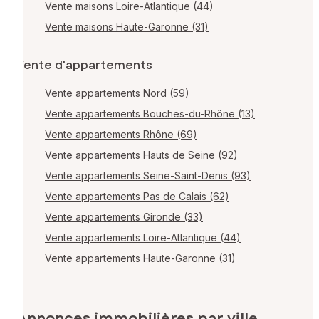
Vente maisons Loire-Atlantique (44)
Vente maisons Haute-Garonne (31)
Vente d'appartements
Vente appartements Nord (59)
Vente appartements Bouches-du-Rhône (13)
Vente appartements Rhône (69)
Vente appartements Hauts de Seine (92)
Vente appartements Seine-Saint-Denis (93)
Vente appartements Pas de Calais (62)
Vente appartements Gironde (33)
Vente appartements Loire-Atlantique (44)
Vente appartements Haute-Garonne (31)
Annonces immobilières par ville