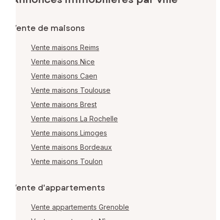
Vente de maisons
Vente maisons Reims
Vente maisons Nice
Vente maisons Caen
Vente maisons Toulouse
Vente maisons Brest
Vente maisons La Rochelle
Vente maisons Limoges
Vente maisons Bordeaux
Vente maisons Toulon
Vente d'appartements
Vente appartements Grenoble