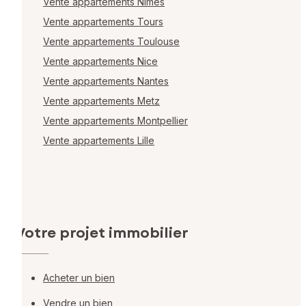
Vente appartements Nîmes
Vente appartements Tours
Vente appartements Toulouse
Vente appartements Nice
Vente appartements Nantes
Vente appartements Metz
Vente appartements Montpellier
Vente appartements Lille
Votre projet immobilier
Acheter un bien
Vendre un bien