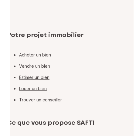
Votre projet immobilier
Acheter un bien
Vendre un bien
Estimer un bien
Louer un bien
Trouver un conseiller
Ce que vous propose SAFTI