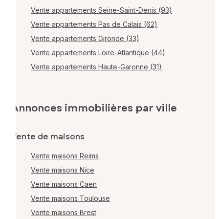
Vente appartements Seine-Saint-Denis (93)
Vente appartements Pas de Calais (62)
Vente appartements Gironde (33)
Vente appartements Loire-Atlantique (44)
Vente appartements Haute-Garonne (31)
Annonces immobilières par ville
Vente de maisons
Vente maisons Reims
Vente maisons Nice
Vente maisons Caen
Vente maisons Toulouse
Vente maisons Brest