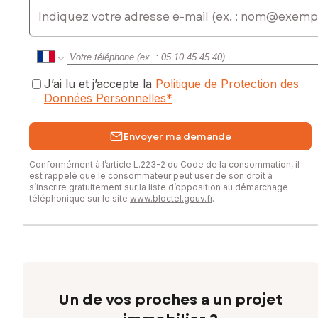
E-mail
J’ai lu et j’accepte la
Politique de Protection des
Données Personnelles
*
Envoyer ma demande
Conformément à l’article L.223-2 du Code de la consommation, il
est rappelé que le consommateur peut user de son droit à
s’inscrire gratuitement sur la liste d’opposition au démarchage
téléphonique sur le site
www.bloctel.gouv.fr
.
Un de vos proches a un projet