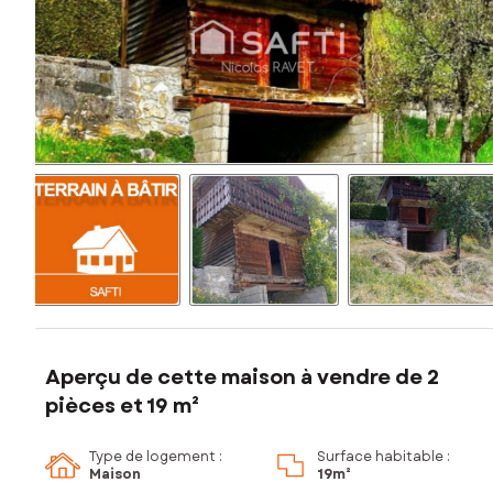
Aperçu de cette maison à vendre de 2
pièces et 19 m²
Type de logement :
Surface habitable :
Maison
19m²