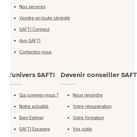
Nos services
Vendre en toute sérénité
SAFTI Connect
Avis SAFTI
Contactez-nous
L'univers SAFTI
Devenir conseiller SAFT
Qui sommes-nous ?
Nous rejoindre
Notre actualité
Votre rémunération
Bien Estimer
Votre formation
SAFTI Espagne
Vos outils