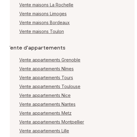
Vente maisons La Rochelle
Vente maisons Limoges
Vente maisons Bordeaux
Vente maisons Toulon
Vente d'appartements
Vente appartements Grenoble
Vente appartements Nîmes
Vente appartements Tours
Vente appartements Toulouse
Vente appartements Nice
Vente appartements Nantes
Vente appartements Metz
Vente appartements Montpellier
Vente appartements Lille