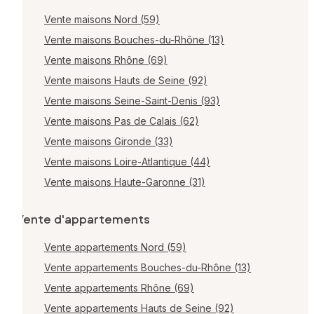
Vente maisons Nord (59)
Vente maisons Bouches-du-Rhône (13)
Vente maisons Rhône (69)
Vente maisons Hauts de Seine (92)
Vente maisons Seine-Saint-Denis (93)
Vente maisons Pas de Calais (62)
Vente maisons Gironde (33)
Vente maisons Loire-Atlantique (44)
Vente maisons Haute-Garonne (31)
Vente d'appartements
Vente appartements Nord (59)
Vente appartements Bouches-du-Rhône (13)
Vente appartements Rhône (69)
Vente appartements Hauts de Seine (92)