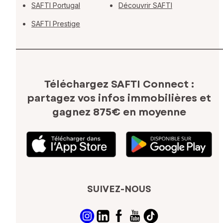
SAFTI Portugal
Découvrir SAFTI
SAFTI Prestige
Téléchargez SAFTI Connect :
partagez vos infos immobilières
et
gagnez 875€ en moyenne
SUIVEZ-NOUS