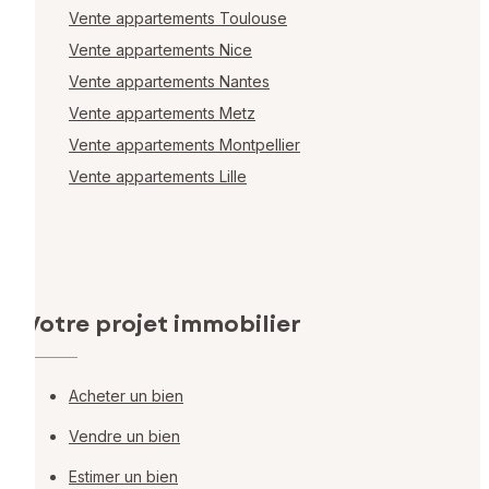
Vente appartements Toulouse
Vente appartements Nice
Vente appartements Nantes
Vente appartements Metz
Vente appartements Montpellier
Vente appartements Lille
Votre projet immobilier
Acheter un bien
Vendre un bien
Estimer un bien