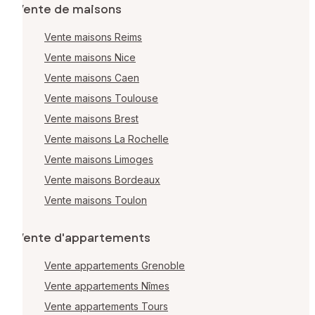
Vente de maisons
Vente maisons Reims
Vente maisons Nice
Vente maisons Caen
Vente maisons Toulouse
Vente maisons Brest
Vente maisons La Rochelle
Vente maisons Limoges
Vente maisons Bordeaux
Vente maisons Toulon
Vente d'appartements
Vente appartements Grenoble
Vente appartements Nîmes
Vente appartements Tours