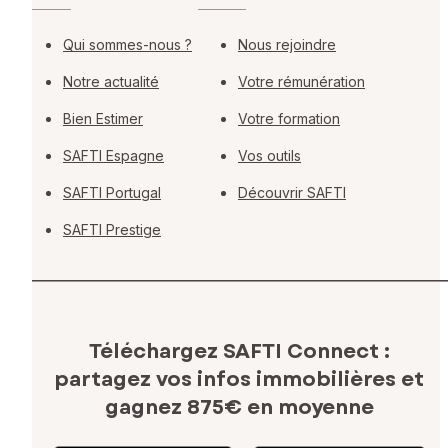
Qui sommes-nous ?
Nous rejoindre
Notre actualité
Votre rémunération
Bien Estimer
Votre formation
SAFTI Espagne
Vos outils
SAFTI Portugal
Découvrir SAFTI
SAFTI Prestige
Téléchargez SAFTI Connect :
partagez vos infos immobilières
et
gagnez 875€ en moyenne