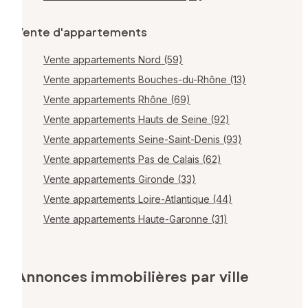
Vente d'appartements
Vente appartements Nord (59)
Vente appartements Bouches-du-Rhône (13)
Vente appartements Rhône (69)
Vente appartements Hauts de Seine (92)
Vente appartements Seine-Saint-Denis (93)
Vente appartements Pas de Calais (62)
Vente appartements Gironde (33)
Vente appartements Loire-Atlantique (44)
Vente appartements Haute-Garonne (31)
Annonces immobilières par ville