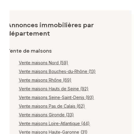
Annonces immobilières par
département
Vente de maisons
Vente maisons Nord (59)
Vente maisons Bouches-du-Rhône (13)
Vente maisons Rhône (69)
Vente maisons Hauts de Seine (92)
Vente maisons Seine-Saint-Denis (93)
Vente maisons Pas de Calais (62)
Vente maisons Gironde (33)
Vente maisons Loire-Atlantique (44)
Vente maisons Haute-Garonne (31)