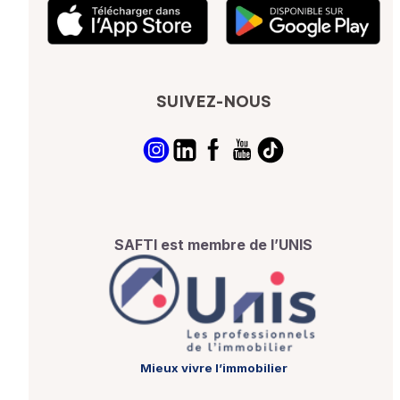
SUIVEZ-NOUS
SAFTI est membre de l’UNIS
Mieux vivre l’immobilier