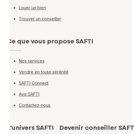
Louer un bien
Trouver un conseiller
Ce que vous propose SAFTI
Nos services
Vendre en toute sérénité
SAFTI Connect
Avis SAFTI
Contactez-nous
L'univers SAFTI
Devenir conseiller SAFT