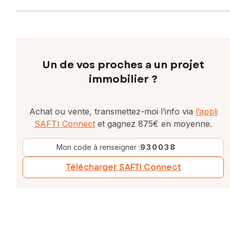
Un de vos proches a un projet
immobilier ?
Achat ou vente, transmettez-moi l’info via
l’appli
SAFTI Connect
et gagnez 875€ en moyenne.
Mon code à renseigner :
930038
Télécharger SAFTI Connect