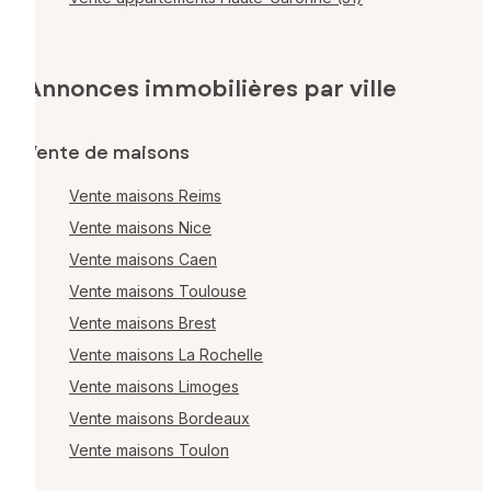
Annonces immobilières par ville
Vente de maisons
Vente maisons Reims
Vente maisons Nice
Vente maisons Caen
Vente maisons Toulouse
Vente maisons Brest
Vente maisons La Rochelle
Vente maisons Limoges
Vente maisons Bordeaux
Vente maisons Toulon