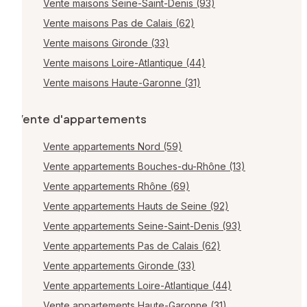
Vente maisons Seine-Saint-Denis (93)
Vente maisons Pas de Calais (62)
Vente maisons Gironde (33)
Vente maisons Loire-Atlantique (44)
Vente maisons Haute-Garonne (31)
Vente d'appartements
Vente appartements Nord (59)
Vente appartements Bouches-du-Rhône (13)
Vente appartements Rhône (69)
Vente appartements Hauts de Seine (92)
Vente appartements Seine-Saint-Denis (93)
Vente appartements Pas de Calais (62)
Vente appartements Gironde (33)
Vente appartements Loire-Atlantique (44)
Vente appartements Haute-Garonne (31)