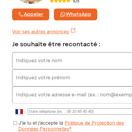
5
/5
Appeler
WhatsApp
Voir ses autres annonces
Je souhaite être recontacté :
Indiquez votre nom
Indiquez votre prénom
E-mail
J’ai lu et j’accepte la
Politique de Protection des
Données Personnelles
*