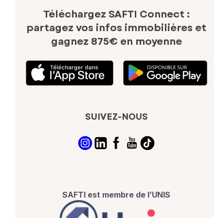
Téléchargez SAFTI Connect :
partagez vos infos immobilières
et
gagnez 875€ en moyenne
SUIVEZ-NOUS
SAFTI est membre de l’UNIS