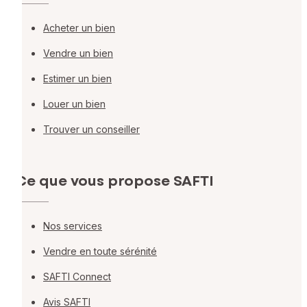
Acheter un bien
Vendre un bien
Estimer un bien
Louer un bien
Trouver un conseiller
Ce que vous propose SAFTI
Nos services
Vendre en toute sérénité
SAFTI Connect
Avis SAFTI