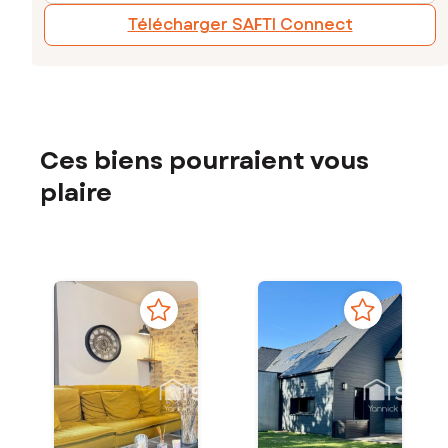
Télécharger SAFTI Connect
Ces biens pourraient vous
plaire