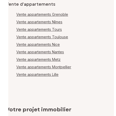
Vente d'appartements
Vente appartements Grenoble
Vente appartements Nîmes
Vente appartements Tours
Vente appartements Toulouse
Vente appartements Nice
Vente appartements Nantes
Vente appartements Metz
Vente appartements Montpellier
Vente appartements Lille
Votre projet immobilier