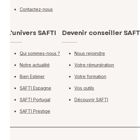
Contactez-nous
L'univers SAFTI
Devenir conseiller SAFT
Qui sommes-nous ?
Nous rejoindre
Notre actualité
Votre rémunération
Bien Estimer
Votre formation
SAFTI Espagne
Vos outils
SAFTI Portugal
Découvrir SAFTI
SAFTI Prestige