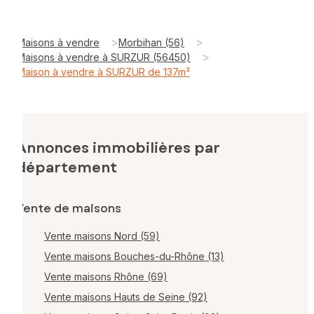
>
>
Maisons à vendre
Morbihan (56)
>
Maisons à vendre à SURZUR (56450)
Maison à vendre à SURZUR de 137m²
Annonces immobilières par
département
Vente de maisons
Vente maisons Nord (59)
Vente maisons Bouches-du-Rhône (13)
Vente maisons Rhône (69)
Vente maisons Hauts de Seine (92)