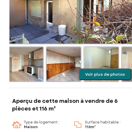
Voir plus de photos
Aperçu de cette maison à vendre de 6
pièces et 116 m²
Type de logement :
Surface habitable :
Maison
116m²