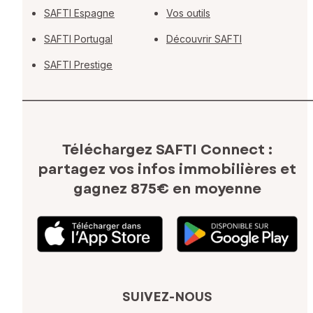
SAFTI Espagne
Vos outils
SAFTI Portugal
Découvrir SAFTI
SAFTI Prestige
Téléchargez SAFTI Connect :
partagez vos infos immobilières
et
gagnez 875€ en moyenne
SUIVEZ-NOUS