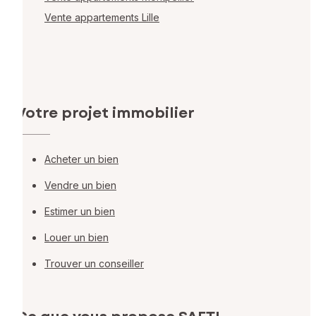
Vente appartements Lille
Votre projet immobilier
Acheter un bien
Vendre un bien
Estimer un bien
Louer un bien
Trouver un conseiller