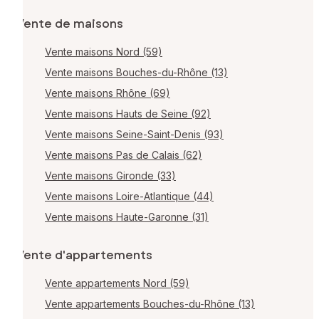
Vente de maisons
Vente maisons Nord (59)
Vente maisons Bouches-du-Rhône (13)
Vente maisons Rhône (69)
Vente maisons Hauts de Seine (92)
Vente maisons Seine-Saint-Denis (93)
Vente maisons Pas de Calais (62)
Vente maisons Gironde (33)
Vente maisons Loire-Atlantique (44)
Vente maisons Haute-Garonne (31)
Vente d'appartements
Vente appartements Nord (59)
Vente appartements Bouches-du-Rhône (13)