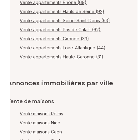
Vente appartements Rhône (69)
Vente appartements Hauts de Seine (92)
Vente appartements Seine-Saint-Denis (93)
Vente appartements Pas de Calais (62)
Vente appartements Gironde (33)
Vente appartements Loire-Atlantique (44)
Vente appartements Haute-Garonne (31)
Annonces immobilières par ville
Vente de maisons
Vente maisons Reims
Vente maisons Nice
Vente maisons Caen