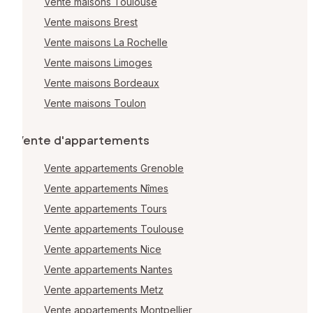
Vente maisons Toulouse
Vente maisons Brest
Vente maisons La Rochelle
Vente maisons Limoges
Vente maisons Bordeaux
Vente maisons Toulon
Vente d'appartements
Vente appartements Grenoble
Vente appartements Nîmes
Vente appartements Tours
Vente appartements Toulouse
Vente appartements Nice
Vente appartements Nantes
Vente appartements Metz
Vente appartements Montpellier