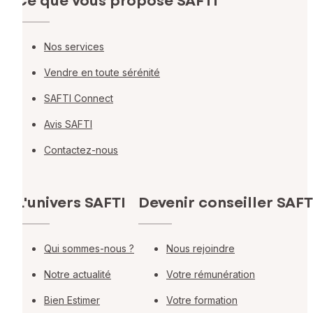
Ce que vous propose SAFTI
Nos services
Vendre en toute sérénité
SAFTI Connect
Avis SAFTI
Contactez-nous
L'univers SAFTI
Devenir conseiller SAFT
Qui sommes-nous ?
Nous rejoindre
Notre actualité
Votre rémunération
Bien Estimer
Votre formation