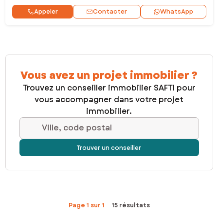
Contacter
Appeler
WhatsApp
Vous avez un projet immobilier ?
Trouvez un conseiller immobilier SAFTI pour
vous accompagner dans votre projet
immobilier.
Ville, code postal
Trouver un conseiller
Page 1 sur 1
15 résultats