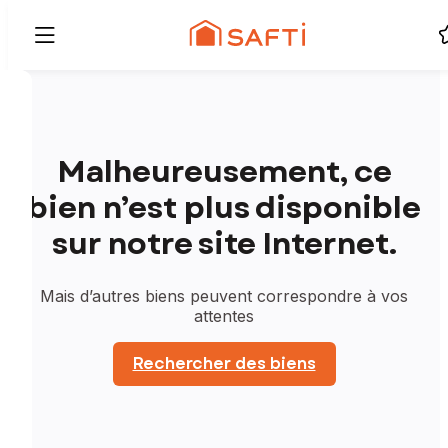
Malheureusement, ce
bien n’est plus disponible
sur notre site Internet.
Mais d’autres biens peuvent correspondre à vos
attentes
Rechercher des biens