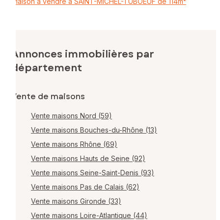
Maison à vendre à SAINT-MICHEL-TUBOEUF de 114m²
Annonces immobilières par
département
Vente de maisons
Vente maisons Nord (59)
Vente maisons Bouches-du-Rhône (13)
Vente maisons Rhône (69)
Vente maisons Hauts de Seine (92)
Vente maisons Seine-Saint-Denis (93)
Vente maisons Pas de Calais (62)
Vente maisons Gironde (33)
Vente maisons Loire-Atlantique (44)