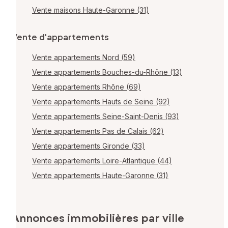
Vente maisons Haute-Garonne (31)
Vente d'appartements
Vente appartements Nord (59)
Vente appartements Bouches-du-Rhône (13)
Vente appartements Rhône (69)
Vente appartements Hauts de Seine (92)
Vente appartements Seine-Saint-Denis (93)
Vente appartements Pas de Calais (62)
Vente appartements Gironde (33)
Vente appartements Loire-Atlantique (44)
Vente appartements Haute-Garonne (31)
Annonces immobilières par ville