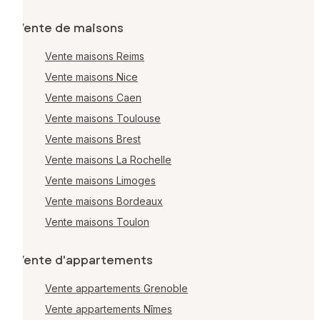
Vente de maisons
Vente maisons Reims
Vente maisons Nice
Vente maisons Caen
Vente maisons Toulouse
Vente maisons Brest
Vente maisons La Rochelle
Vente maisons Limoges
Vente maisons Bordeaux
Vente maisons Toulon
Vente d'appartements
Vente appartements Grenoble
Vente appartements Nîmes