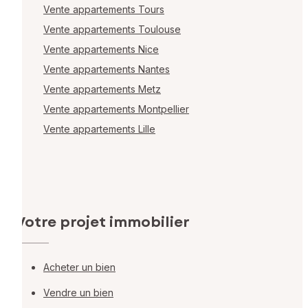
Vente appartements Tours
Vente appartements Toulouse
Vente appartements Nice
Vente appartements Nantes
Vente appartements Metz
Vente appartements Montpellier
Vente appartements Lille
Votre projet immobilier
Acheter un bien
Vendre un bien