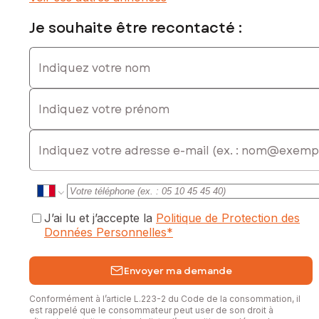
Je souhaite être recontacté :
Indiquez votre nom
Indiquez votre prénom
E-mail
J’ai lu et j’accepte la
Politique de Protection des
Données Personnelles
*
Envoyer ma demande
Conformément à l’article L.223-2 du Code de la consommation, il
est rappelé que le consommateur peut user de son droit à