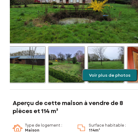
Voir plus de photos
Aperçu de cette maison à vendre de 8
pièces et 114 m²
Type de logement :
Surface habitable :
Maison
114m²