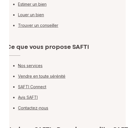
Estimer un bien
Louer un bien
Trouver un conseiller
Ce que vous propose SAFTI
Nos services
Vendre en toute sérénité
SAFTI Connect
Avis SAFTI
Contactez-nous