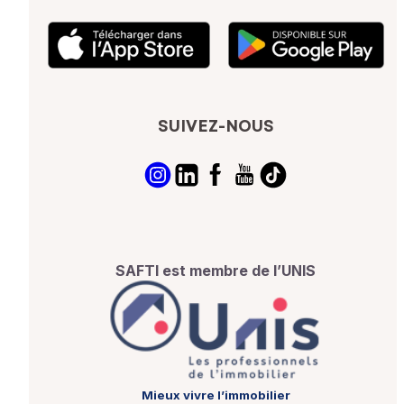
SUIVEZ-NOUS
SAFTI est membre de l’UNIS
Mieux vivre l’immobilier