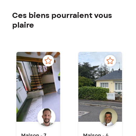
Ces biens pourraient vous
plaire
Maison - 7
Maison - 4