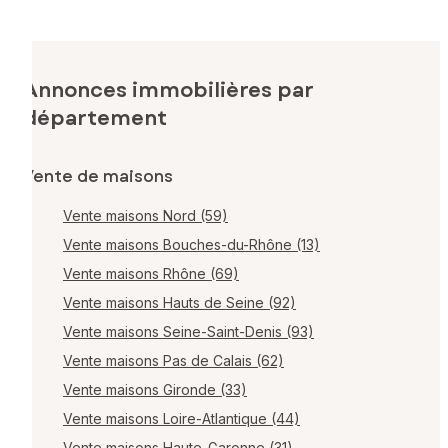
Annonces immobilières par
département
Vente de maisons
Vente maisons Nord (59)
Vente maisons Bouches-du-Rhône (13)
Vente maisons Rhône (69)
Vente maisons Hauts de Seine (92)
Vente maisons Seine-Saint-Denis (93)
Vente maisons Pas de Calais (62)
Vente maisons Gironde (33)
Vente maisons Loire-Atlantique (44)
Vente maisons Haute-Garonne (31)