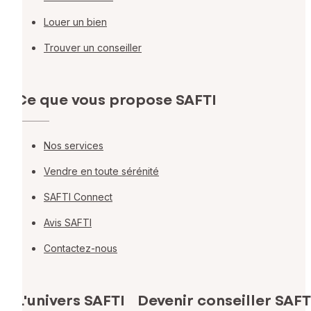
Louer un bien
Trouver un conseiller
Ce que vous propose SAFTI
Nos services
Vendre en toute sérénité
SAFTI Connect
Avis SAFTI
Contactez-nous
L'univers SAFTI
Devenir conseiller SAFT