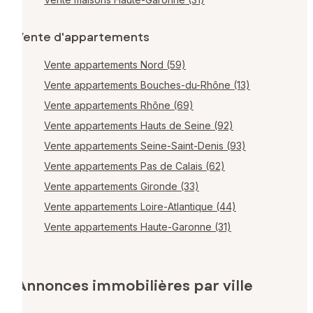
Vente d'appartements
Vente appartements Nord (59)
Vente appartements Bouches-du-Rhône (13)
Vente appartements Rhône (69)
Vente appartements Hauts de Seine (92)
Vente appartements Seine-Saint-Denis (93)
Vente appartements Pas de Calais (62)
Vente appartements Gironde (33)
Vente appartements Loire-Atlantique (44)
Vente appartements Haute-Garonne (31)
Annonces immobilières par ville