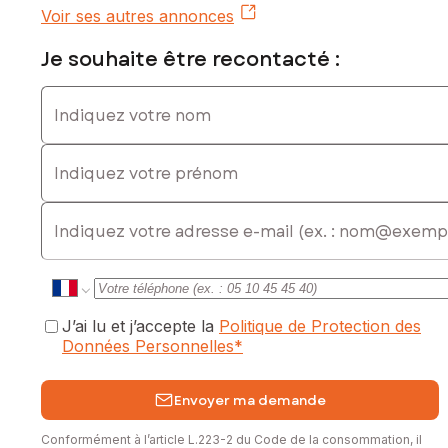
Voir ses autres annonces
Je souhaite être recontacté :
Indiquez votre nom
Indiquez votre prénom
E-mail
J’ai lu et j’accepte la
Politique de Protection des
Données Personnelles
*
Envoyer ma demande
Conformément à l’article L.223-2 du Code de la consommation, il