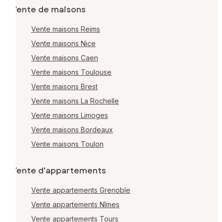
Vente de maisons
Vente maisons Reims
Vente maisons Nice
Vente maisons Caen
Vente maisons Toulouse
Vente maisons Brest
Vente maisons La Rochelle
Vente maisons Limoges
Vente maisons Bordeaux
Vente maisons Toulon
Vente d'appartements
Vente appartements Grenoble
Vente appartements Nîmes
Vente appartements Tours