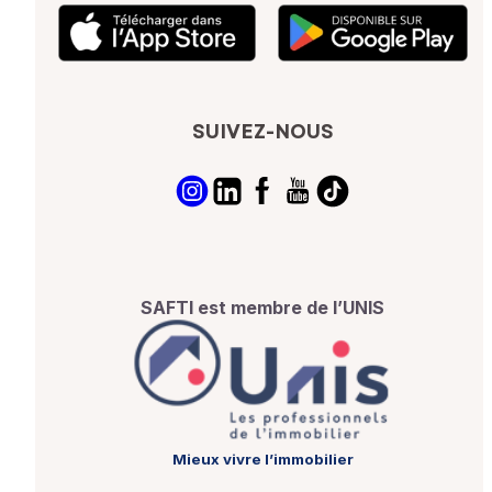
SUIVEZ-NOUS
SAFTI est membre de l’UNIS
Mieux vivre l’immobilier