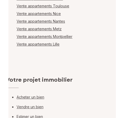
Vente appartements Toulouse
Vente appartements Nice
Vente appartements Nantes
Vente appartements Metz
Vente appartements Montpellier
Vente appartements Lille
Votre projet immobilier
Acheter un bien
Vendre un bien
Estimer un bien