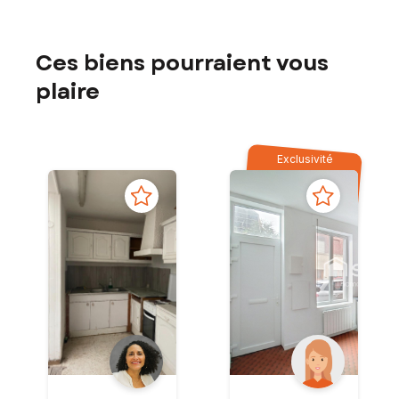
Ces biens pourraient vous
plaire
Exclusivité