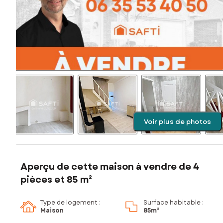
Voir plus de photos
Aperçu de cette maison à vendre de 4
pièces et 85 m²
Type de logement :
Surface habitable :
Maison
85m²