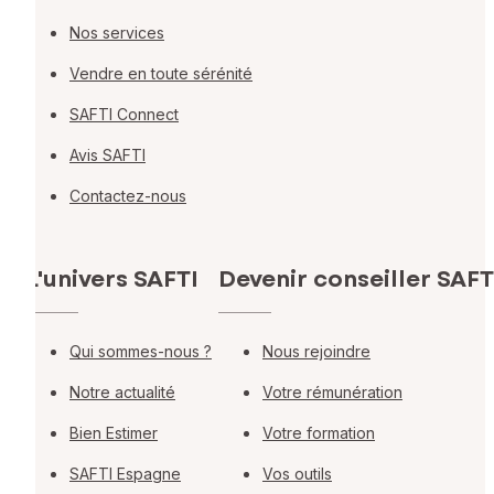
Nos services
Vendre en toute sérénité
SAFTI Connect
Avis SAFTI
Contactez-nous
L'univers SAFTI
Devenir conseiller SAFT
Qui sommes-nous ?
Nous rejoindre
Notre actualité
Votre rémunération
Bien Estimer
Votre formation
SAFTI Espagne
Vos outils