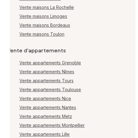
Vente maisons La Rochelle
Vente maisons Limoges
Vente maisons Bordeaux
Vente maisons Toulon
Vente d'appartements
Vente appartements Grenoble
Vente appartements Nîmes
Vente appartements Tours
Vente appartements Toulouse
Vente appartements Nice
Vente appartements Nantes
Vente appartements Metz
Vente appartements Montpellier
Vente appartements Lille