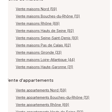
Vente maisons Nord (59)
Vente maisons Bouches-du-Rhône (13)
Vente maisons Rhône (69)
Vente maisons Hauts de Seine (92)
Vente maisons Seine-Saint-Denis (93)
Vente maisons Pas de Calais (62)
Vente maisons Gironde (33)
Vente maisons Loire-Atlantique (44)
Vente maisons Haute-Garonne (31)
Vente d'appartements
Vente appartements Nord (59)
Vente appartements Bouches-du-Rhône (13)
Vente appartements Rhône (69)
Vente appartements Hauts de Seine (92)