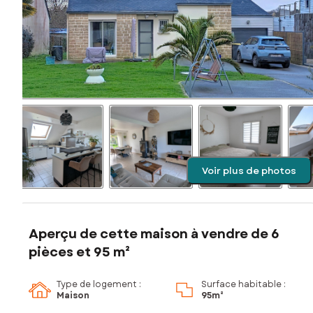
Voir plus de photos
Aperçu de cette maison à vendre de 6
pièces et 95 m²
Type de logement :
Surface habitable :
Maison
95m²