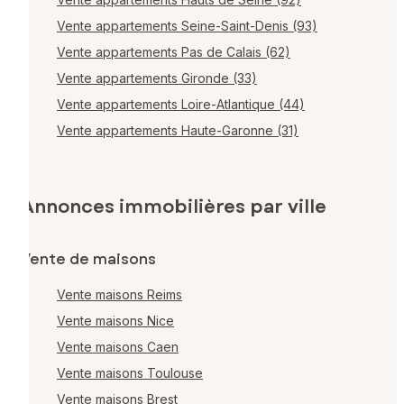
Vente appartements Seine-Saint-Denis (93)
Vente appartements Pas de Calais (62)
Vente appartements Gironde (33)
Vente appartements Loire-Atlantique (44)
Vente appartements Haute-Garonne (31)
Annonces immobilières par ville
Vente de maisons
Vente maisons Reims
Vente maisons Nice
Vente maisons Caen
Vente maisons Toulouse
Vente maisons Brest