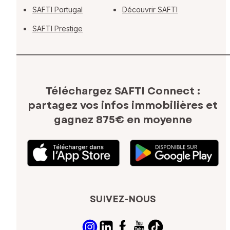
SAFTI Portugal
Découvrir SAFTI
SAFTI Prestige
Téléchargez SAFTI Connect :
partagez vos infos immobilières
et
gagnez 875€ en moyenne
SUIVEZ-NOUS