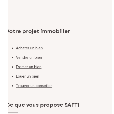
Votre projet immobilier
Acheter un bien
Vendre un bien
Estimer un bien
Louer un bien
Trouver un conseiller
Ce que vous propose SAFTI