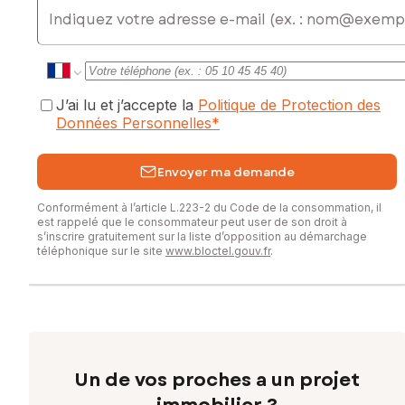
E-mail
J’ai lu et j’accepte la
Politique de Protection des
Données Personnelles
*
Envoyer ma demande
Conformément à l’article L.223-2 du Code de la consommation, il
est rappelé que le consommateur peut user de son droit à
s’inscrire gratuitement sur la liste d’opposition au démarchage
téléphonique sur le site
www.bloctel.gouv.fr
.
Un de vos proches a un projet