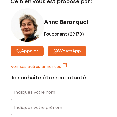
Ce bien vous est proposé par :
Anne Baronquel
Fouesnant (29170)
Appeler
WhatsApp
Voir ses autres annonces
Je souhaite être recontacté :
Indiquez votre nom
Indiquez votre prénom