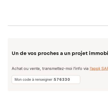
Un de vos proches a un projet immobi
Achat ou vente, transmettez-moi l’info via
l’appli S
Mon code à renseigner :
576330