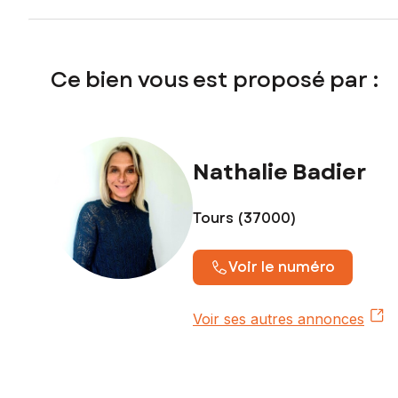
Ce bien vous est proposé par :
Nathalie Badier
Tours (37000)
Voir le numéro
Voir ses autres annonces