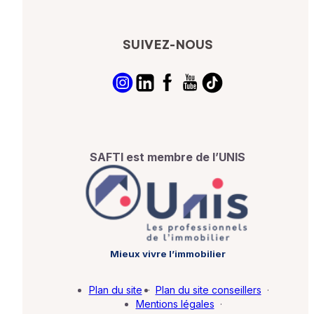
SUIVEZ-NOUS
SAFTI est membre de l’UNIS
Mieux vivre l’immobilier
Plan du site
·
Plan du site conseillers
·
Mentions légales
·