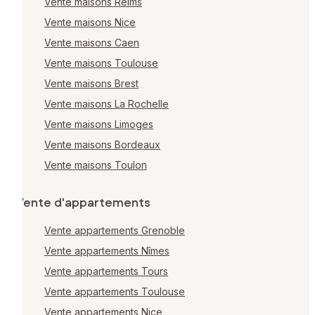
Vente maisons Reims
Vente maisons Nice
Vente maisons Caen
Vente maisons Toulouse
Vente maisons Brest
Vente maisons La Rochelle
Vente maisons Limoges
Vente maisons Bordeaux
Vente maisons Toulon
Vente d'appartements
Vente appartements Grenoble
Vente appartements Nîmes
Vente appartements Tours
Vente appartements Toulouse
Vente appartements Nice