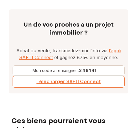
Un de vos proches a un projet
immobilier ?
Achat ou vente, transmettez-moi l’info via
l’appli
SAFTI Connect
et gagnez 875€ en moyenne.
Mon code à renseigner :
346141
Télécharger SAFTI Connect
Ces biens pourraient vous