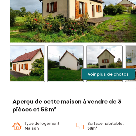
Voir plus de photos
Aperçu de cette maison à vendre de 3
pièces et 58 m²
Type de logement :
Surface habitable :
Maison
58m²