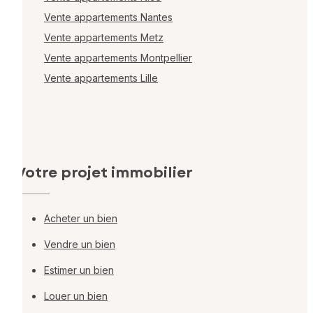
Vente appartements Nantes
Vente appartements Metz
Vente appartements Montpellier
Vente appartements Lille
Votre projet immobilier
Acheter un bien
Vendre un bien
Estimer un bien
Louer un bien