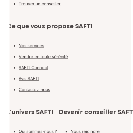
Trouver un conseiller
Ce que vous propose SAFTI
Nos services
Vendre en toute sérénité
SAFTI Connect
Avis SAFTI
Contactez-nous
L'univers SAFTI
Devenir conseiller SAFT
Qui sommes-nous ?
Nous rejoindre