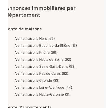
Annonces immobilières par
département
Vente de maisons
Vente maisons Nord (59)
Vente maisons Bouches-du-Rhône (13)
Vente maisons Rhône (69)
Vente maisons Hauts de Seine (92)
Vente maisons Seine-Saint-Denis (93)
Vente maisons Pas de Calais (62)
Vente maisons Gironde (33)
Vente maisons Loire-Atlantique (44)
Vente maisons Haute-Garonne (31)
Vente d'appartements