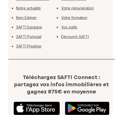
Notre actualité
Votre rémunération
Bien Estimer
Votre formation
SAFTI Espagne
Vos outils
SAFTI Portugal
Découvrir SAFTI
SAFTI Prestige
Téléchargez SAFTI Connect :
partagez vos infos immobilières
et
gagnez 875€ en moyenne