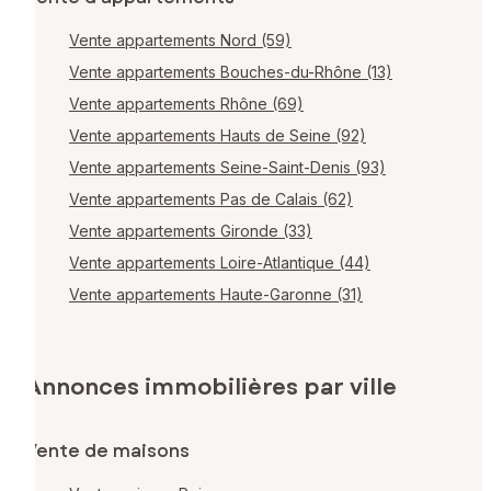
Vente appartements Nord (59)
Vente appartements Bouches-du-Rhône (13)
Vente appartements Rhône (69)
Vente appartements Hauts de Seine (92)
Vente appartements Seine-Saint-Denis (93)
Vente appartements Pas de Calais (62)
Vente appartements Gironde (33)
Vente appartements Loire-Atlantique (44)
Vente appartements Haute-Garonne (31)
Annonces immobilières par ville
Vente de maisons