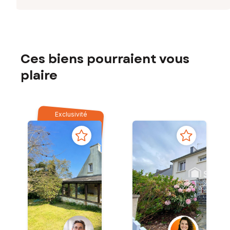
Ces biens pourraient vous
plaire
Exclusivité