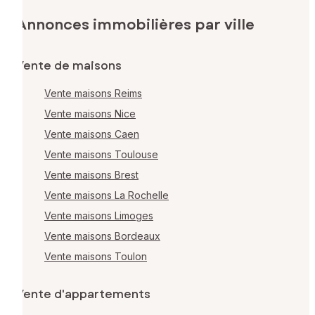
Annonces immobilières par ville
Vente de maisons
Vente maisons Reims
Vente maisons Nice
Vente maisons Caen
Vente maisons Toulouse
Vente maisons Brest
Vente maisons La Rochelle
Vente maisons Limoges
Vente maisons Bordeaux
Vente maisons Toulon
Vente d'appartements