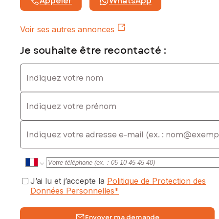
Appeler
WhatsApp
Voir ses autres annonces
Je souhaite être recontacté :
Indiquez votre nom
Indiquez votre prénom
E-mail
J’ai lu et j’accepte la
Politique de Protection des
Données Personnelles
*
Envoyer ma demande