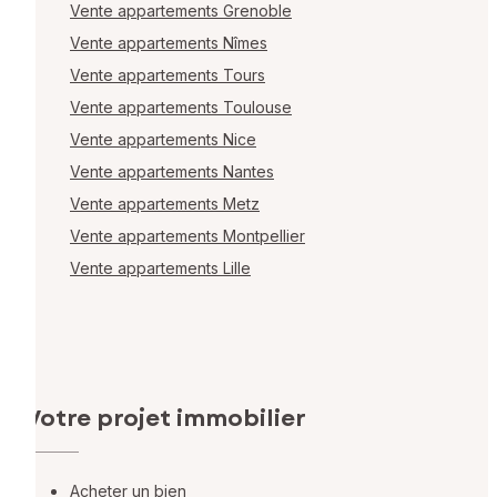
Vente appartements Grenoble
Vente appartements Nîmes
Vente appartements Tours
Vente appartements Toulouse
Vente appartements Nice
Vente appartements Nantes
Vente appartements Metz
Vente appartements Montpellier
Vente appartements Lille
Votre projet immobilier
Acheter un bien