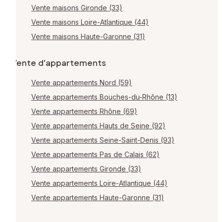
Vente maisons Gironde (33)
Vente maisons Loire-Atlantique (44)
Vente maisons Haute-Garonne (31)
Vente d'appartements
Vente appartements Nord (59)
Vente appartements Bouches-du-Rhône (13)
Vente appartements Rhône (69)
Vente appartements Hauts de Seine (92)
Vente appartements Seine-Saint-Denis (93)
Vente appartements Pas de Calais (62)
Vente appartements Gironde (33)
Vente appartements Loire-Atlantique (44)
Vente appartements Haute-Garonne (31)