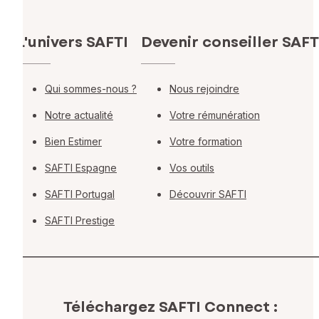
L'univers SAFTI
Devenir conseiller SAFT
Qui sommes-nous ?
Nous rejoindre
Notre actualité
Votre rémunération
Bien Estimer
Votre formation
SAFTI Espagne
Vos outils
SAFTI Portugal
Découvrir SAFTI
SAFTI Prestige
Téléchargez SAFTI Connect :