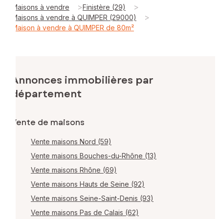
>
>
Maisons à vendre
Finistère (29)
>
Maisons à vendre à QUIMPER (29000)
Maison à vendre à QUIMPER de 80m²
Annonces immobilières par
département
Vente de maisons
Vente maisons Nord (59)
Vente maisons Bouches-du-Rhône (13)
Vente maisons Rhône (69)
Vente maisons Hauts de Seine (92)
Vente maisons Seine-Saint-Denis (93)
Vente maisons Pas de Calais (62)