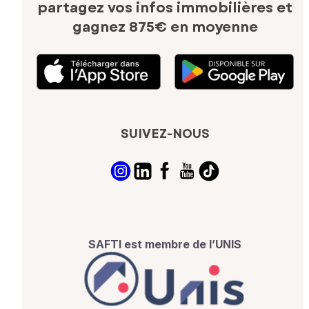
partagez vos infos immobilières
et
gagnez 875€ en moyenne
SUIVEZ-NOUS
SAFTI est membre de l’UNIS