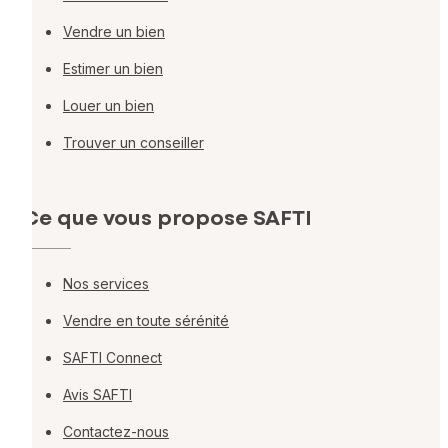
Vendre un bien
Estimer un bien
Louer un bien
Trouver un conseiller
Ce que vous propose SAFTI
Nos services
Vendre en toute sérénité
SAFTI Connect
Avis SAFTI
Contactez-nous