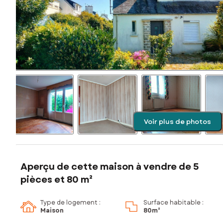
Voir plus de photos
Aperçu de cette maison à vendre de 5
pièces et 80 m²
Type de logement :
Surface habitable :
Maison
80m²