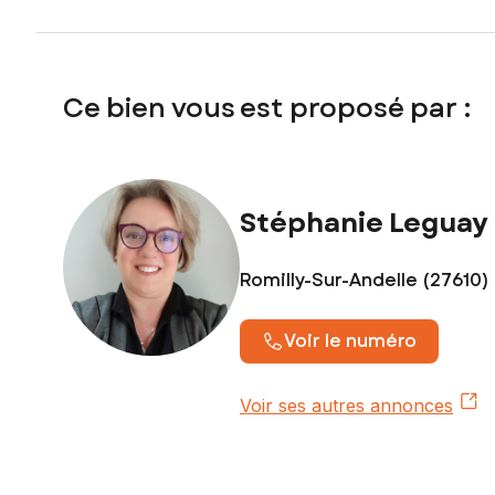
Ce bien vous est proposé par :
Stéphanie Leguay
Romilly-Sur-Andelle (27610)
Voir le numéro
Voir ses autres annonces