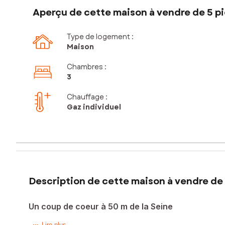
Aperçu de cette maison à vendre de 5 pi
Type de logement :
Maison
Chambres
:
3
Chauffage :
Gaz individuel
Description de cette maison à vendre de 
Un coup de coeur à 50 m de la Seine
Lire plus