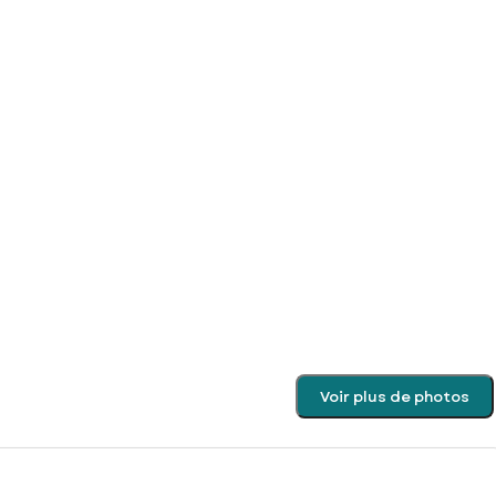
Voir plus de photos