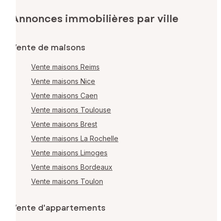
Annonces immobilières par ville
Vente de maisons
Vente maisons Reims
Vente maisons Nice
Vente maisons Caen
Vente maisons Toulouse
Vente maisons Brest
Vente maisons La Rochelle
Vente maisons Limoges
Vente maisons Bordeaux
Vente maisons Toulon
Vente d'appartements