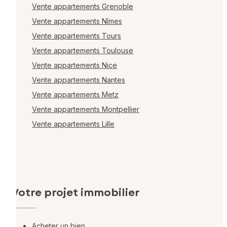
Vente appartements Grenoble
Vente appartements Nîmes
Vente appartements Tours
Vente appartements Toulouse
Vente appartements Nice
Vente appartements Nantes
Vente appartements Metz
Vente appartements Montpellier
Vente appartements Lille
Votre projet immobilier
Acheter un bien