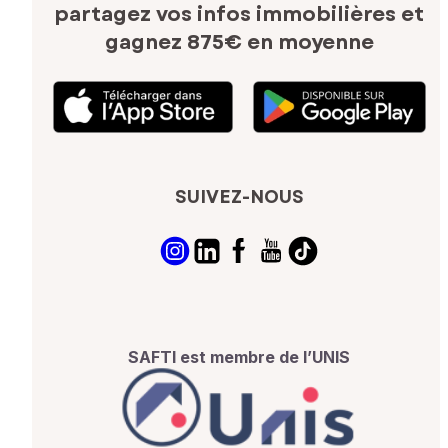
partagez vos infos immobilières
et
gagnez 875€ en moyenne
SUIVEZ-NOUS
SAFTI est membre de l’UNIS