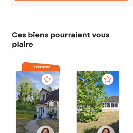
Ces biens pourraient vous
plaire
Exclusivité