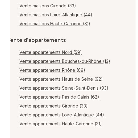
Vente maisons Gironde (33)
Vente maisons Loire-Atlantique (44)
Vente maisons Haute-Garonne (31)
Vente d'appartements
Vente appartements Nord (59)
Vente appartements Bouches-du-Rhône (13)
Vente appartements Rhône (69)
Vente appartements Hauts de Seine (92)
Vente appartements Seine-Saint-Denis (93)
Vente appartements Pas de Calais (62)
Vente appartements Gironde (33)
Vente appartements Loire-Atlantique (44)
Vente appartements Haute-Garonne (31)