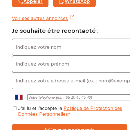
Appeler
WhatsApp
Voir ses autres annonces
Je souhaite être recontacté :
Indiquez votre nom
Indiquez votre prénom
E-mail
J’ai lu et j’accepte la
Politique de Protection des
Données Personnelles
*
Envoyer ma demande