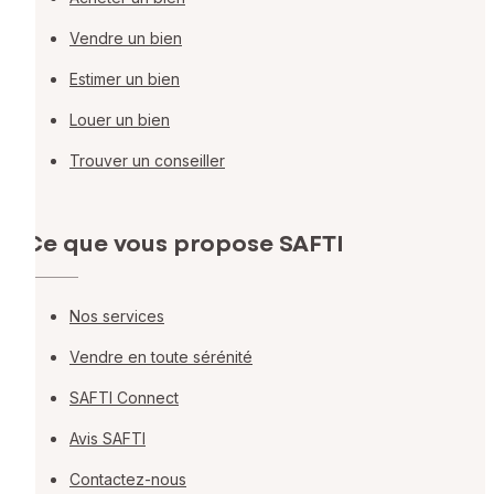
Vendre un bien
Estimer un bien
Louer un bien
Trouver un conseiller
Ce que vous propose SAFTI
Nos services
Vendre en toute sérénité
SAFTI Connect
Avis SAFTI
Contactez-nous