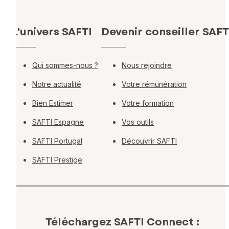
L'univers SAFTI
Devenir conseiller SAFT
Qui sommes-nous ?
Nous rejoindre
Notre actualité
Votre rémunération
Bien Estimer
Votre formation
SAFTI Espagne
Vos outils
SAFTI Portugal
Découvrir SAFTI
SAFTI Prestige
Téléchargez SAFTI Connect :