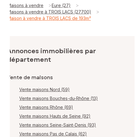
>
>
Maisons à vendre
Eure (27)
>
Maisons à vendre à TROIS LACS (27700)
Maison à vendre à TROIS LACS de 193m²
Annonces immobilières par
département
Vente de maisons
Vente maisons Nord (59)
Vente maisons Bouches-du-Rhône (13)
Vente maisons Rhône (69)
Vente maisons Hauts de Seine (92)
Vente maisons Seine-Saint-Denis (93)
Vente maisons Pas de Calais (62)