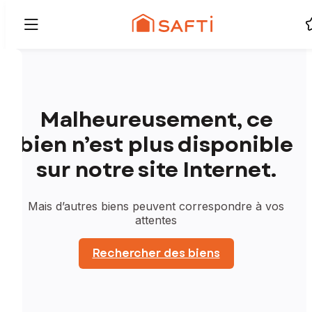
Malheureusement, ce
bien n’est plus disponible
sur notre site Internet.
Mais d’autres biens peuvent correspondre à vos
attentes
Rechercher des biens