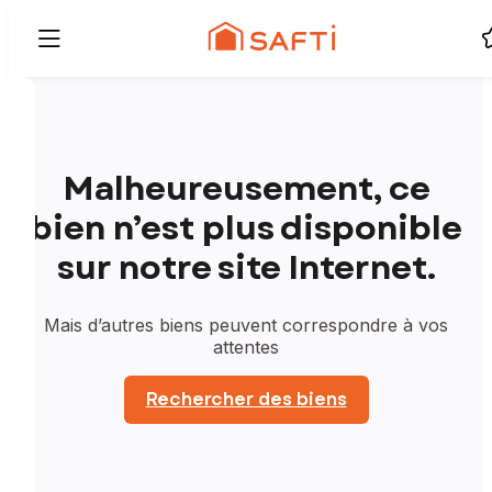
Malheureusement, ce
bien n’est plus disponible
sur notre site Internet.
Mais d’autres biens peuvent correspondre à vos
attentes
Rechercher des biens