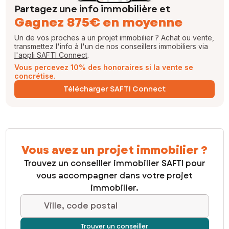
Partagez une info immobilière et
Gagnez 875€ en moyenne
Un de vos proches a un projet immobilier ? Achat ou vente,
transmettez l'info à l'un de nos conseillers immobiliers via
l'appli SAFTI Connect
.
Vous percevez 10% des honoraires si la vente se
concrétise.
Télécharger SAFTI Connect
Vous avez un projet immobilier ?
Trouvez un conseiller immobilier SAFTI pour
vous accompagner dans votre projet
immobilier.
Ville, code postal
Trouver un conseiller