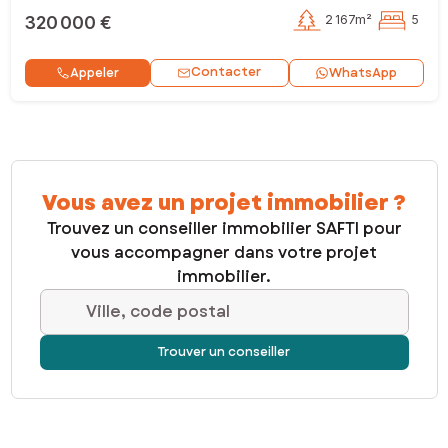
320 000 €
2 167m²
5
Contacter
Appeler
WhatsApp
Vous avez un projet immobilier ?
Trouvez un conseiller immobilier SAFTI pour
vous accompagner dans votre projet
immobilier.
Ville, code postal
Trouver un conseiller