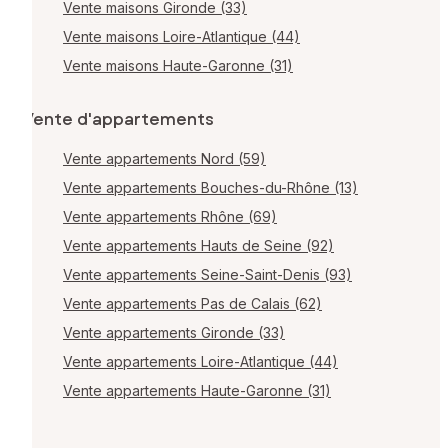
Vente maisons Gironde (33)
Vente maisons Loire-Atlantique (44)
Vente maisons Haute-Garonne (31)
Vente d'appartements
Vente appartements Nord (59)
Vente appartements Bouches-du-Rhône (13)
Vente appartements Rhône (69)
Vente appartements Hauts de Seine (92)
Vente appartements Seine-Saint-Denis (93)
Vente appartements Pas de Calais (62)
Vente appartements Gironde (33)
Vente appartements Loire-Atlantique (44)
Vente appartements Haute-Garonne (31)