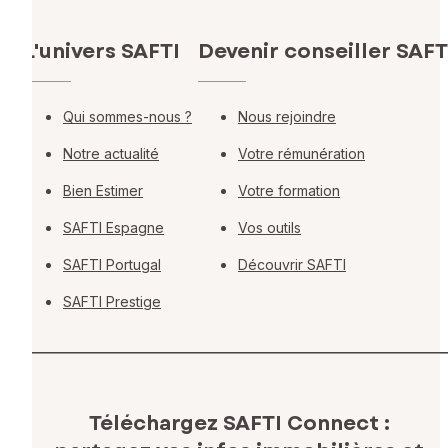
L'univers SAFTI
Devenir conseiller SAFT
Qui sommes-nous ?
Nous rejoindre
Notre actualité
Votre rémunération
Bien Estimer
Votre formation
SAFTI Espagne
Vos outils
SAFTI Portugal
Découvrir SAFTI
SAFTI Prestige
Téléchargez SAFTI Connect :