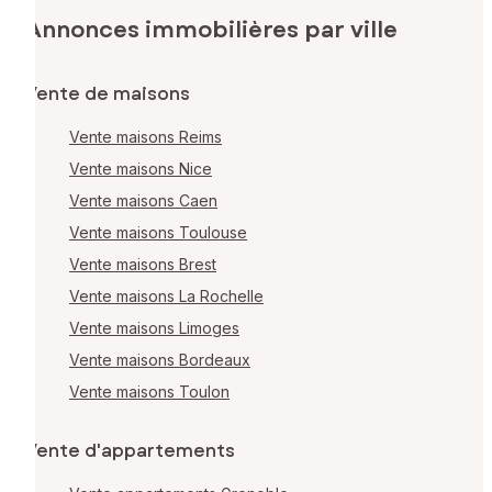
Annonces immobilières par ville
Vente de maisons
Vente maisons Reims
Vente maisons Nice
Vente maisons Caen
Vente maisons Toulouse
Vente maisons Brest
Vente maisons La Rochelle
Vente maisons Limoges
Vente maisons Bordeaux
Vente maisons Toulon
Vente d'appartements