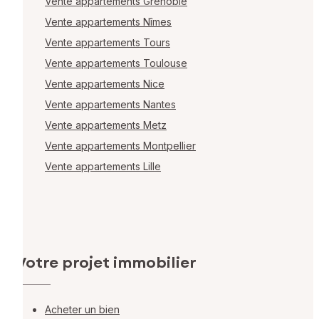
Vente appartements Grenoble
Vente appartements Nîmes
Vente appartements Tours
Vente appartements Toulouse
Vente appartements Nice
Vente appartements Nantes
Vente appartements Metz
Vente appartements Montpellier
Vente appartements Lille
Votre projet immobilier
Acheter un bien