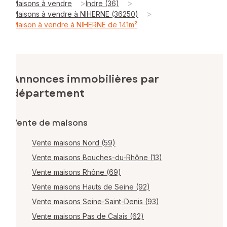
>
>
Maisons à vendre
Indre (36)
>
Maisons à vendre à NIHERNE (36250)
Maison à vendre à NIHERNE de 141m²
Annonces immobilières par
département
Vente de maisons
Vente maisons Nord (59)
Vente maisons Bouches-du-Rhône (13)
Vente maisons Rhône (69)
Vente maisons Hauts de Seine (92)
Vente maisons Seine-Saint-Denis (93)
Vente maisons Pas de Calais (62)