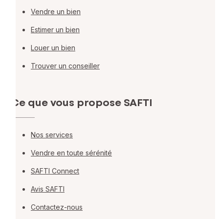
Vendre un bien
Estimer un bien
Louer un bien
Trouver un conseiller
Ce que vous propose SAFTI
Nos services
Vendre en toute sérénité
SAFTI Connect
Avis SAFTI
Contactez-nous