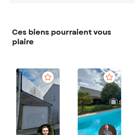
Ces biens pourraient vous
plaire