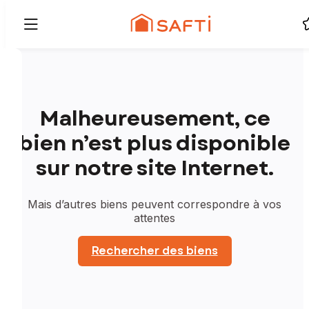
Malheureusement, ce
bien n’est plus disponible
sur notre site Internet.
Mais d’autres biens peuvent correspondre à vos
attentes
Rechercher des biens