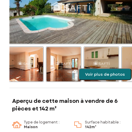
Voir plus de photos
Aperçu de cette maison à vendre de 6
pièces et 142 m²
Type de logement :
Surface habitable :
Maison
142m²