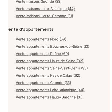
Vente maisons Gironde (33)
Vente maisons Loire-Atlantique (44)
Vente maisons Haute-Garonne (31)
Vente d'appartements
Vente appartements Nord (59)
Vente appartements Bouches-du-Rhône (13)
Vente appartements Rhône (69)
Vente appartements Hauts de Seine (92)
Vente appartements Seine-Saint-Denis (93)
Vente appartements Pas de Calais (62)
Vente appartements Gironde (33)
Vente appartements Loire-Atlantique (44)
Vente appartements Haute-Garonne (31)