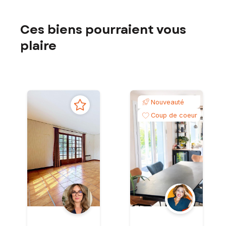
Ces biens pourraient vous
plaire
Nouveauté
Coup de coeur