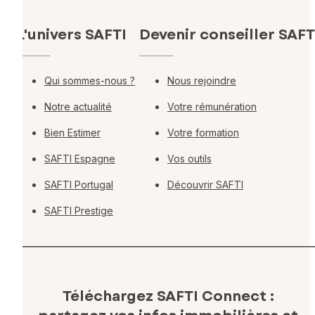
L'univers SAFTI
Devenir conseiller SAFT
Qui sommes-nous ?
Nous rejoindre
Notre actualité
Votre rémunération
Bien Estimer
Votre formation
SAFTI Espagne
Vos outils
SAFTI Portugal
Découvrir SAFTI
SAFTI Prestige
Téléchargez SAFTI Connect :