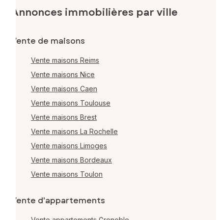
Annonces immobilières par ville
Vente de maisons
Vente maisons Reims
Vente maisons Nice
Vente maisons Caen
Vente maisons Toulouse
Vente maisons Brest
Vente maisons La Rochelle
Vente maisons Limoges
Vente maisons Bordeaux
Vente maisons Toulon
Vente d'appartements
Vente appartements Grenoble