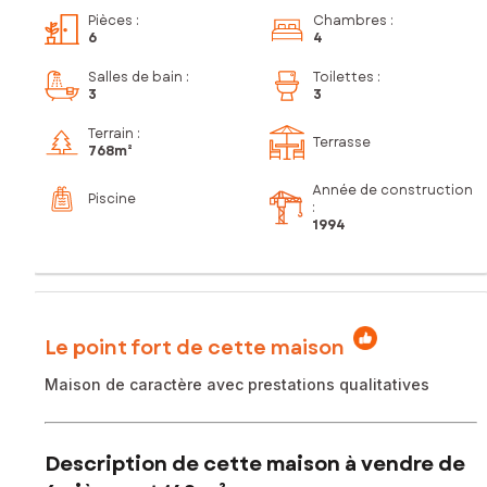
Pièces
:
Chambres
:
6
4
Salles de bain
:
Toilettes
:
3
3
Terrain :
Terrasse
768m²
Année de construction
Piscine
:
1994
Le point fort de cette maison
Maison de caractère avec prestations qualitatives
Description de cette maison à vendre de