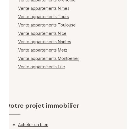
Vente appartements Nîmes
Vente appartements Tours
Vente appartements Toulouse
Vente appartements Nice
Vente appartements Nantes
Vente appartements Metz
Vente appartements Montpellier
Vente appartements Lille
Votre projet immobilier
Acheter un bien