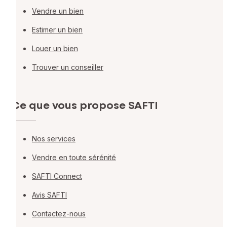
Vendre un bien
Estimer un bien
Louer un bien
Trouver un conseiller
Ce que vous propose SAFTI
Nos services
Vendre en toute sérénité
SAFTI Connect
Avis SAFTI
Contactez-nous