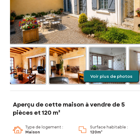
Voir plus de photos
Aperçu de cette maison à vendre de 5
pièces et 120 m²
Type de logement :
Surface habitable :
Maison
120m²