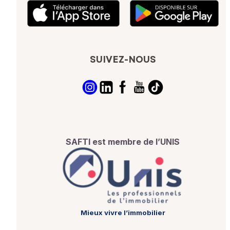
SUIVEZ-NOUS
SAFTI est membre de l’UNIS
Mieux vivre l’immobilier