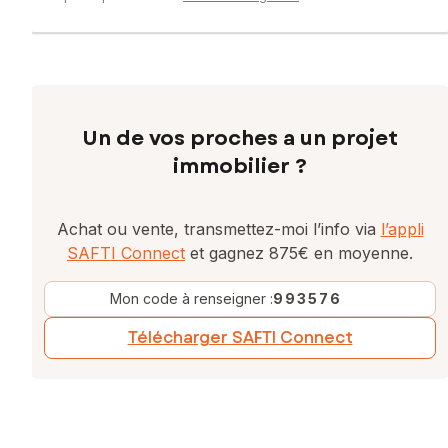
Un de vos proches a un projet
immobilier ?
Achat ou vente, transmettez-moi l’info via
l’appli
SAFTI Connect
et gagnez 875€ en moyenne.
Mon code à renseigner :
993576
Télécharger SAFTI Connect