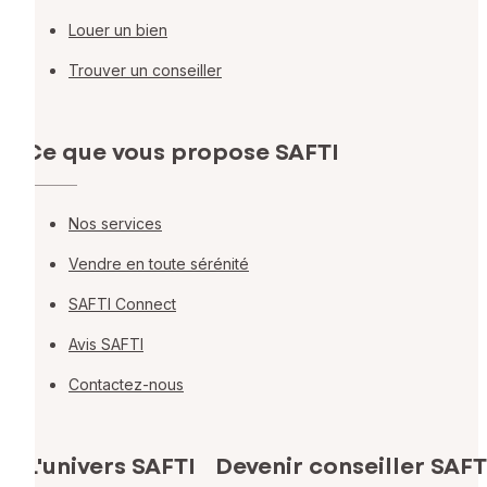
Louer un bien
Trouver un conseiller
Ce que vous propose SAFTI
Nos services
Vendre en toute sérénité
SAFTI Connect
Avis SAFTI
Contactez-nous
L'univers SAFTI
Devenir conseiller SAFT