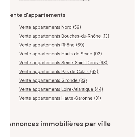
Vente d'appartements
Vente appartements Nord (59)
Vente appartements Bouches-du-Rhône (13)
Vente appartements Rhône (69)
Vente appartements Hauts de Seine (92)
Vente appartements Seine-Saint-Denis (93)
Vente appartements Pas de Calais (62)
Vente appartements Gironde (33)
Vente appartements Loire-Atlantique (44)
Vente appartements Haute-Garonne (31)
Annonces immobilières par ville