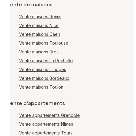
Vente de maisons
Vente maisons Reims
Vente maisons Nice
Vente maisons Caen
Vente maisons Toulouse
Vente maisons Brest
Vente maisons La Rochelle
Vente maisons Limoges
Vente maisons Bordeaux
Vente maisons Toulon
Vente d'appartements
Vente appartements Grenoble
Vente appartements Nîmes
Vente appartements Tours