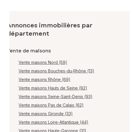
Annonces immobilières par
département
Vente de maisons
Vente maisons Nord (59)
Vente maisons Bouches-du-Rhône (13)
Vente maisons Rhône (69)
Vente maisons Hauts de Seine (92)
Vente maisons Seine-Saint-Denis (93)
Vente maisons Pas de Calais (62)
Vente maisons Gironde (33)
Vente maisons Loire-Atlantique (44)
Vente maisons Haute-Garonne (31)