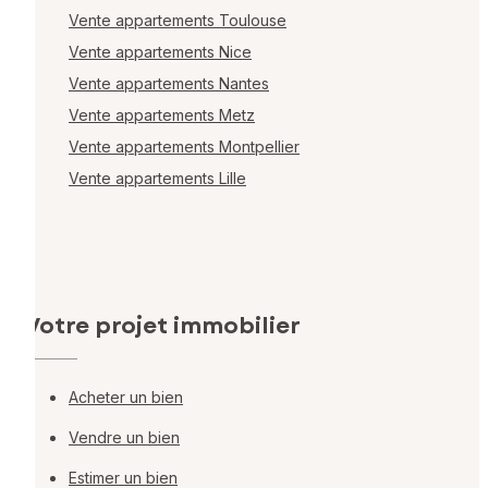
Vente appartements Toulouse
Vente appartements Nice
Vente appartements Nantes
Vente appartements Metz
Vente appartements Montpellier
Vente appartements Lille
Votre projet immobilier
Acheter un bien
Vendre un bien
Estimer un bien