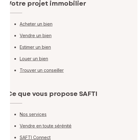
Votre projet immobilier
Acheter un bien
Vendre un bien
Estimer un bien
Louer un bien
Trouver un conseiller
Ce que vous propose SAFTI
Nos services
Vendre en toute sérénité
SAFTI Connect