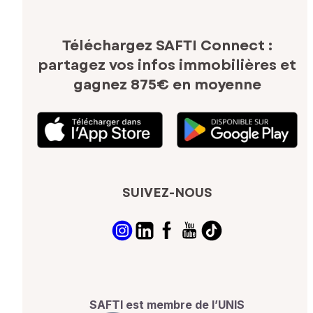
Téléchargez SAFTI Connect :
partagez vos infos immobilières
et
gagnez 875€ en moyenne
SUIVEZ-NOUS
SAFTI est membre de l’UNIS