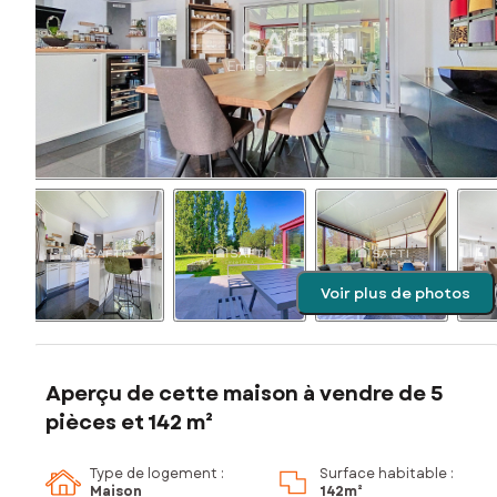
Voir plus de photos
Aperçu de cette maison à vendre de 5
pièces et 142 m²
Type de logement :
Surface habitable :
Maison
142m²