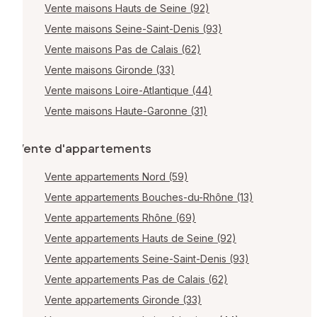
Vente maisons Hauts de Seine (92)
Vente maisons Seine-Saint-Denis (93)
Vente maisons Pas de Calais (62)
Vente maisons Gironde (33)
Vente maisons Loire-Atlantique (44)
Vente maisons Haute-Garonne (31)
Vente d'appartements
Vente appartements Nord (59)
Vente appartements Bouches-du-Rhône (13)
Vente appartements Rhône (69)
Vente appartements Hauts de Seine (92)
Vente appartements Seine-Saint-Denis (93)
Vente appartements Pas de Calais (62)
Vente appartements Gironde (33)