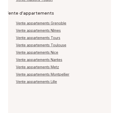
Vente d'appartements
Vente appartements Grenoble
Vente appartements Nîmes
Vente appartements Tours
Vente appartements Toulouse
Vente appartements Nice
Vente appartements Nantes
Vente appartements Metz
Vente appartements Montpellier
Vente appartements Lille