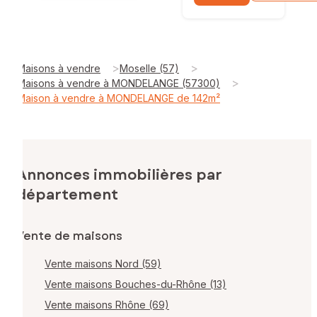
>
>
Maisons à vendre
Moselle (57)
>
Maisons à vendre à MONDELANGE (57300)
Maison à vendre à MONDELANGE de 142m²
Annonces immobilières par
département
Vente de maisons
Vente maisons Nord (59)
Vente maisons Bouches-du-Rhône (13)
Vente maisons Rhône (69)