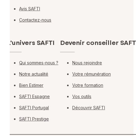
Avis SAFTI
Contactez-nous
L'univers SAFTI
Devenir conseiller SAFT
Qui sommes-nous ?
Nous rejoindre
Notre actualité
Votre rémunération
Bien Estimer
Votre formation
SAFTI Espagne
Vos outils
SAFTI Portugal
Découvrir SAFTI
SAFTI Prestige