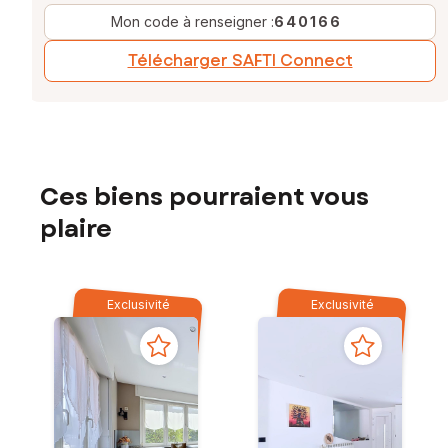
Mon code à renseigner :
640166
Télécharger SAFTI Connect
Ces biens pourraient vous
plaire
Exclusivité
Exclusivité