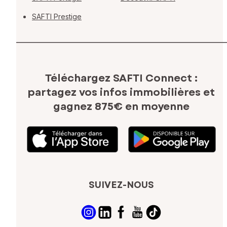
SAFTI Prestige
Téléchargez SAFTI Connect :
partagez vos infos immobilières
et
gagnez 875€ en moyenne
SUIVEZ-NOUS