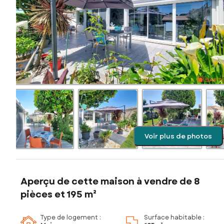
Voir plus de photos
Aperçu de cette maison à vendre de 8
pièces et 195 m²
Type de logement :
Surface habitable :