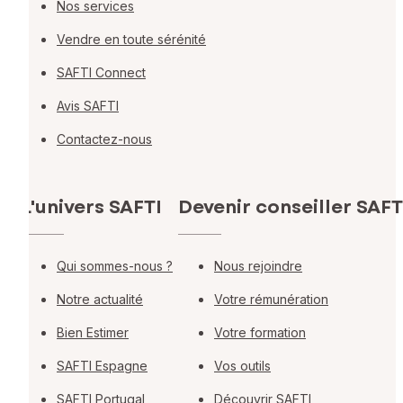
Nos services
Vendre en toute sérénité
SAFTI Connect
Avis SAFTI
Contactez-nous
L'univers SAFTI
Devenir conseiller SAFT
Qui sommes-nous ?
Nous rejoindre
Notre actualité
Votre rémunération
Bien Estimer
Votre formation
SAFTI Espagne
Vos outils
SAFTI Portugal
Découvrir SAFTI