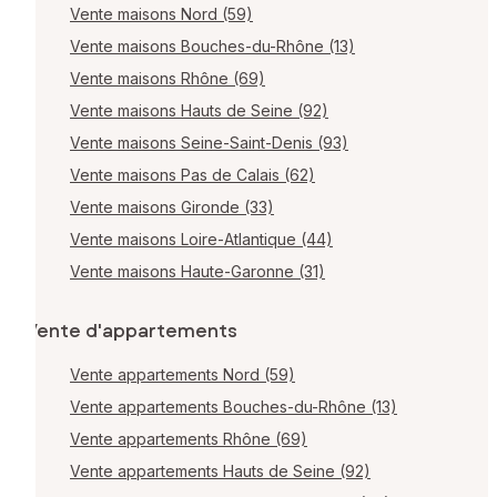
Vente maisons Nord (59)
Vente maisons Bouches-du-Rhône (13)
Vente maisons Rhône (69)
Vente maisons Hauts de Seine (92)
Vente maisons Seine-Saint-Denis (93)
Vente maisons Pas de Calais (62)
Vente maisons Gironde (33)
Vente maisons Loire-Atlantique (44)
Vente maisons Haute-Garonne (31)
Vente d'appartements
Vente appartements Nord (59)
Vente appartements Bouches-du-Rhône (13)
Vente appartements Rhône (69)
Vente appartements Hauts de Seine (92)