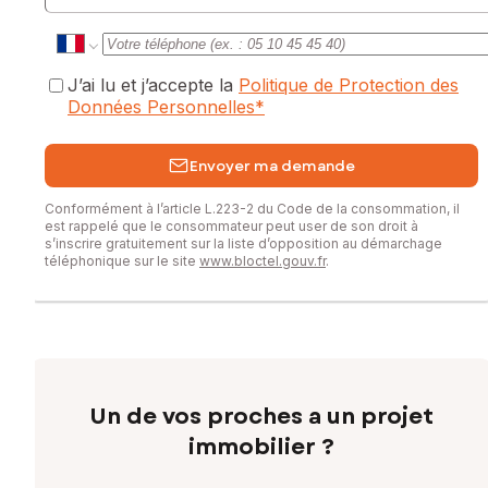
J’ai lu et j’accepte la
Politique de Protection des
Données Personnelles
*
Envoyer ma demande
Conformément à l’article L.223-2 du Code de la consommation, il
est rappelé que le consommateur peut user de son droit à
s’inscrire gratuitement sur la liste d’opposition au démarchage
téléphonique sur le site
www.bloctel.gouv.fr
.
Un de vos proches a un projet
immobilier ?