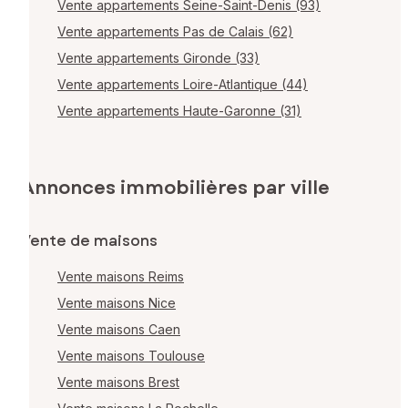
Vente appartements Seine-Saint-Denis (93)
Vente appartements Pas de Calais (62)
Vente appartements Gironde (33)
Vente appartements Loire-Atlantique (44)
Vente appartements Haute-Garonne (31)
Annonces immobilières par ville
Vente de maisons
Vente maisons Reims
Vente maisons Nice
Vente maisons Caen
Vente maisons Toulouse
Vente maisons Brest