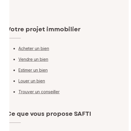
Votre projet immobilier
Acheter un bien
Vendre un bien
Estimer un bien
Louer un bien
Trouver un conseiller
Ce que vous propose SAFTI