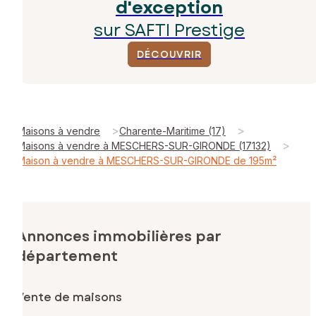
d'exception
sur SAFTI Prestige
DÉCOUVRIR
>
>
Maisons à vendre
Charente-Maritime (17)
>
Maisons à vendre à MESCHERS-SUR-GIRONDE (17132)
Maison à vendre à MESCHERS-SUR-GIRONDE de 195m²
Annonces immobilières par
département
Vente de maisons