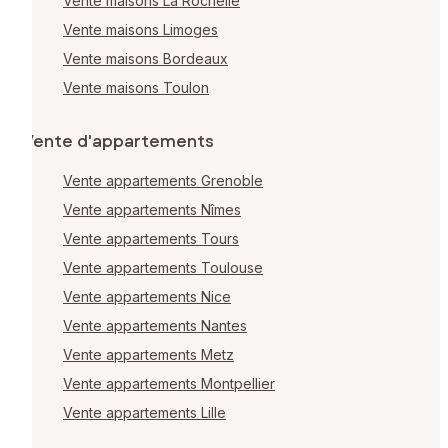
Vente maisons La Rochelle
Vente maisons Limoges
Vente maisons Bordeaux
Vente maisons Toulon
Vente d'appartements
Vente appartements Grenoble
Vente appartements Nîmes
Vente appartements Tours
Vente appartements Toulouse
Vente appartements Nice
Vente appartements Nantes
Vente appartements Metz
Vente appartements Montpellier
Vente appartements Lille