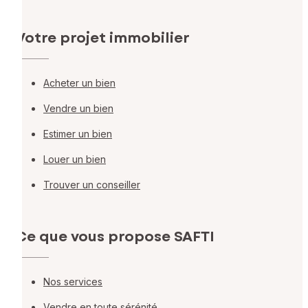
Votre projet immobilier
Acheter un bien
Vendre un bien
Estimer un bien
Louer un bien
Trouver un conseiller
Ce que vous propose SAFTI
Nos services
Vendre en toute sérénité