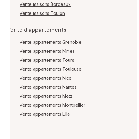
Vente maisons Bordeaux
Vente maisons Toulon
Vente d'appartements
Vente appartements Grenoble
Vente appartements Nîmes
Vente appartements Tours
Vente appartements Toulouse
Vente appartements Nice
Vente appartements Nantes
Vente appartements Metz
Vente appartements Montpellier
Vente appartements Lille