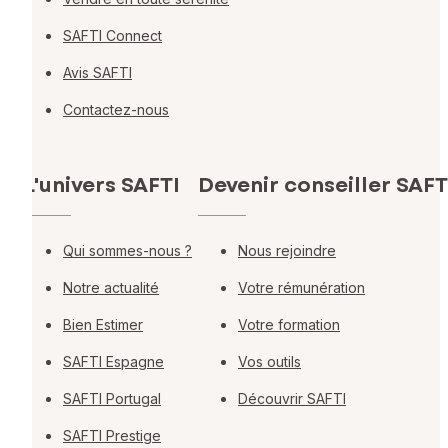
SAFTI Connect
Avis SAFTI
Contactez-nous
L'univers SAFTI
Devenir conseiller SAFT
Qui sommes-nous ?
Nous rejoindre
Notre actualité
Votre rémunération
Bien Estimer
Votre formation
SAFTI Espagne
Vos outils
SAFTI Portugal
Découvrir SAFTI
SAFTI Prestige