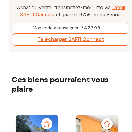
Achat ou vente, transmettez-moi l’info via
l’appli
SAFTI Connect
et gagnez 875€ en moyenne.
Mon code à renseigner :
247393
Télécharger SAFTI Connect
Ces biens pourraient vous
plaire