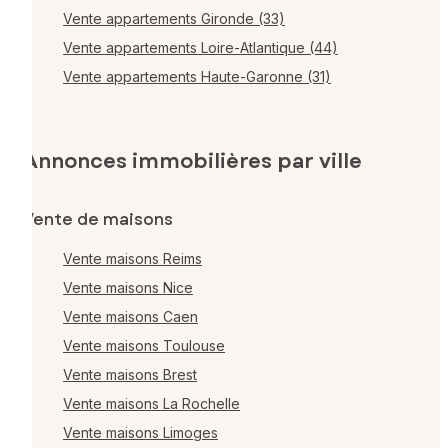
Vente appartements Gironde (33)
Vente appartements Loire-Atlantique (44)
Vente appartements Haute-Garonne (31)
Annonces immobilières par ville
Vente de maisons
Vente maisons Reims
Vente maisons Nice
Vente maisons Caen
Vente maisons Toulouse
Vente maisons Brest
Vente maisons La Rochelle
Vente maisons Limoges