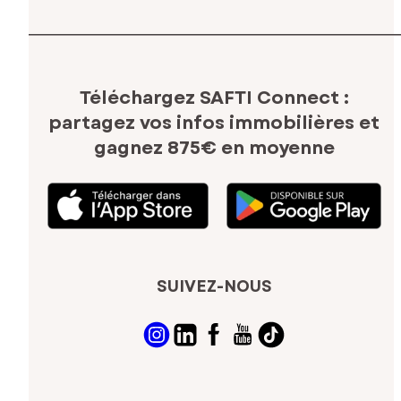
Téléchargez SAFTI Connect :
partagez vos infos immobilières
et
gagnez 875€ en moyenne
SUIVEZ-NOUS