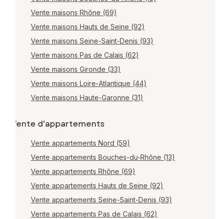
Vente maisons Rhône (69)
Vente maisons Hauts de Seine (92)
Vente maisons Seine-Saint-Denis (93)
Vente maisons Pas de Calais (62)
Vente maisons Gironde (33)
Vente maisons Loire-Atlantique (44)
Vente maisons Haute-Garonne (31)
Vente d'appartements
Vente appartements Nord (59)
Vente appartements Bouches-du-Rhône (13)
Vente appartements Rhône (69)
Vente appartements Hauts de Seine (92)
Vente appartements Seine-Saint-Denis (93)
Vente appartements Pas de Calais (62)