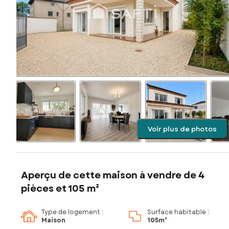
Voir plus de photos
Aperçu de cette maison à vendre de 4
pièces et 105 m²
Type de logement :
Surface habitable :
Maison
105m²