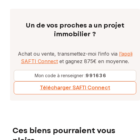
Un de vos proches a un projet
immobilier ?
Achat ou vente, transmettez-moi l’info via
l’appli
SAFTI Connect
et gagnez 875€ en moyenne.
Mon code à renseigner :
991636
Télécharger SAFTI Connect
Ces biens pourraient vous