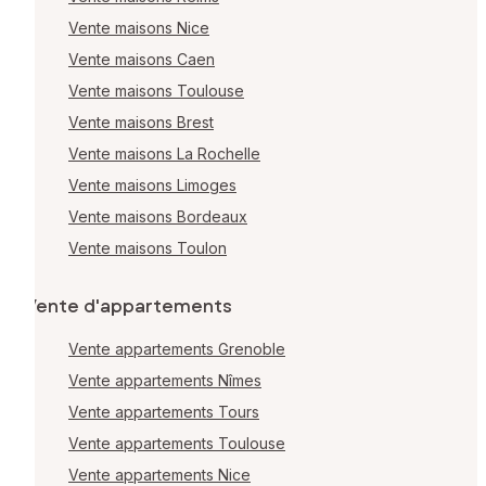
Vente maisons Nice
Vente maisons Caen
Vente maisons Toulouse
Vente maisons Brest
Vente maisons La Rochelle
Vente maisons Limoges
Vente maisons Bordeaux
Vente maisons Toulon
Vente d'appartements
Vente appartements Grenoble
Vente appartements Nîmes
Vente appartements Tours
Vente appartements Toulouse
Vente appartements Nice