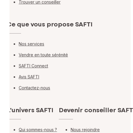
Trouver un conseiller
Ce que vous propose SAFTI
Nos services
Vendre en toute sérénité
SAFTI Connect
Avis SAFTI
Contactez-nous
L'univers SAFTI
Devenir conseiller SAFT
Qui sommes-nous ?
Nous rejoindre