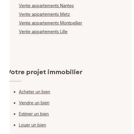
Vente appartements Nantes
Vente appartements Metz
Vente appartements Montpellier
Vente appartements Lille
Votre projet immobilier
Acheter un bien
Vendre un bien
Estimer un bien
Louer un bien