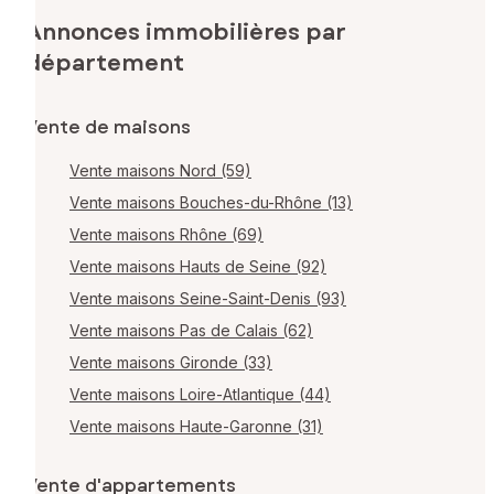
Annonces immobilières par
département
Vente de maisons
Vente maisons Nord (59)
Vente maisons Bouches-du-Rhône (13)
Vente maisons Rhône (69)
Vente maisons Hauts de Seine (92)
Vente maisons Seine-Saint-Denis (93)
Vente maisons Pas de Calais (62)
Vente maisons Gironde (33)
Vente maisons Loire-Atlantique (44)
Vente maisons Haute-Garonne (31)
Vente d'appartements