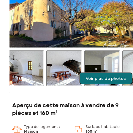
Voir plus de photos
Aperçu de cette maison à vendre de 9
pièces et 160 m²
Type de logement :
Surface habitable :
Maison
160m²