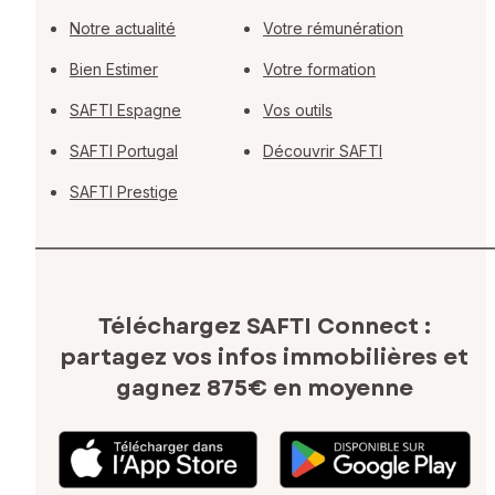
Notre actualité
Votre rémunération
Bien Estimer
Votre formation
SAFTI Espagne
Vos outils
SAFTI Portugal
Découvrir SAFTI
SAFTI Prestige
Téléchargez SAFTI Connect :
partagez vos infos immobilières
et
gagnez 875€ en moyenne