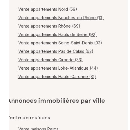
Vente appartements Nord (59)
Vente appartements Bouches-du-Rhône (13)
Vente appartements Rhône (69)
Vente appartements Hauts de Seine (92)
Vente appartements Seine-Saint-Denis (93)
Vente appartements Pas de Calais (62)
Vente appartements Gironde (33)
Vente appartements Loire-Atlantique (44)
Vente appartements Haute-Garonne (31)
Annonces immobilières par ville
Vente de maisons
Vente maisons Reims