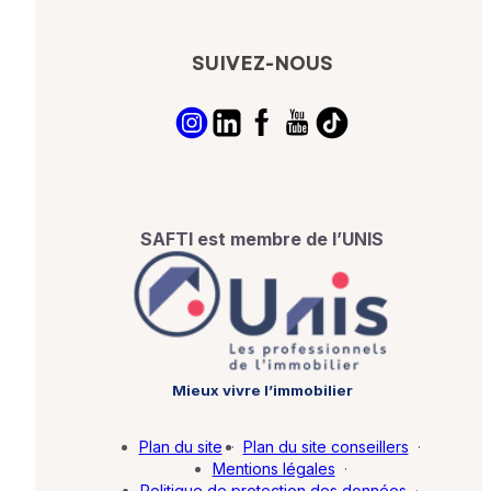
SUIVEZ-NOUS
SAFTI est membre de l’UNIS
Mieux vivre l’immobilier
Plan du site
·
Plan du site conseillers
·
Mentions légales
·
Politique de protection des données
·