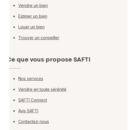
Vendre un bien
Estimer un bien
Louer un bien
Trouver un conseiller
Ce que vous propose SAFTI
Nos services
Vendre en toute sérénité
SAFTI Connect
Avis SAFTI
Contactez-nous