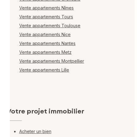
Vente appartements Nîmes
Vente appartements Tours
Vente appartements Toulouse
Vente appartements Nice
Vente appartements Nantes
Vente appartements Metz
Vente appartements Montpellier
Vente appartements Lille
Votre projet immobilier
Acheter un bien