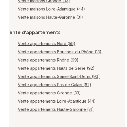
Vente maisons Gironde (33)
Vente maisons Loire-Atlantique (44)
Vente maisons Haute-Garonne (31)
Vente d'appartements
Vente appartements Nord (59)
Vente appartements Bouches-du-Rhône (13)
Vente appartements Rhône (69)
Vente appartements Hauts de Seine (92)
Vente appartements Seine-Saint-Denis (93)
Vente appartements Pas de Calais (62)
Vente appartements Gironde (33)
Vente appartements Loire-Atlantique (44)
Vente appartements Haute-Garonne (31)