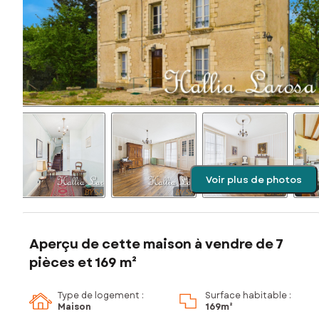
Voir plus de photos
Aperçu de cette maison à vendre de 7
pièces et 169 m²
Type de logement :
Surface habitable :
Maison
169m²