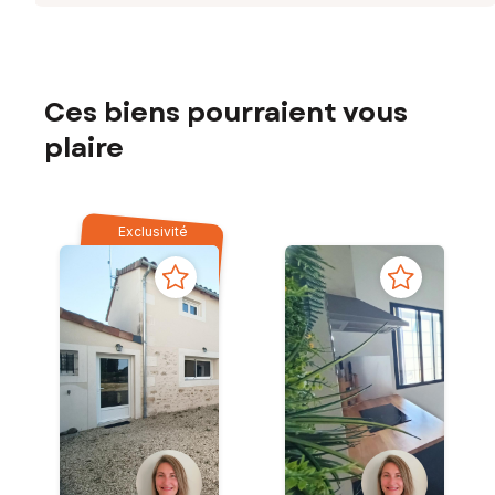
Ces biens pourraient vous
plaire
Exclusivité