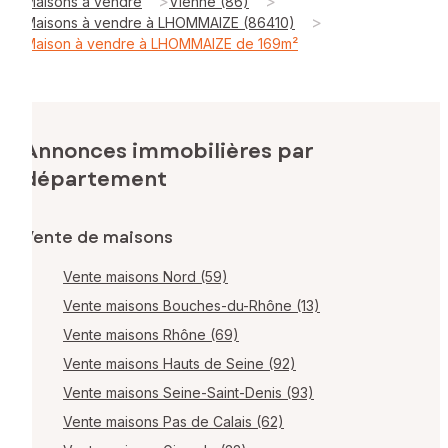
>
>
Maisons à vendre
Vienne (86)
>
Maisons à vendre à LHOMMAIZE (86410)
Maison à vendre à LHOMMAIZE de 169m²
Annonces immobilières par
département
Vente de maisons
Vente maisons Nord (59)
Vente maisons Bouches-du-Rhône (13)
Vente maisons Rhône (69)
Vente maisons Hauts de Seine (92)
Vente maisons Seine-Saint-Denis (93)
Vente maisons Pas de Calais (62)