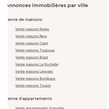
Annonces immobilières par ville
Vente de maisons
Vente maisons Reims
Vente maisons Nice
Vente maisons Caen
Vente maisons Toulouse
Vente maisons Brest
Vente maisons La Rochelle
Vente maisons Limoges
Vente maisons Bordeaux
Vente maisons Toulon
Vente d'appartements
Vente appartements Grenoble