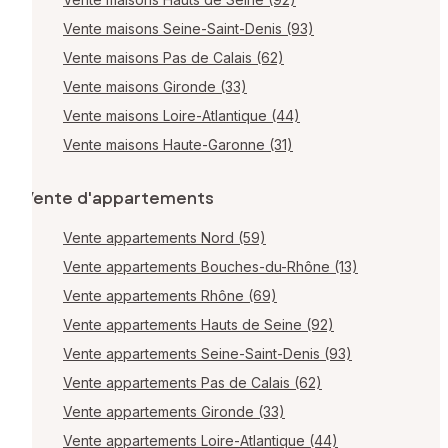
Vente maisons Seine-Saint-Denis (93)
Vente maisons Pas de Calais (62)
Vente maisons Gironde (33)
Vente maisons Loire-Atlantique (44)
Vente maisons Haute-Garonne (31)
Vente d'appartements
Vente appartements Nord (59)
Vente appartements Bouches-du-Rhône (13)
Vente appartements Rhône (69)
Vente appartements Hauts de Seine (92)
Vente appartements Seine-Saint-Denis (93)
Vente appartements Pas de Calais (62)
Vente appartements Gironde (33)
Vente appartements Loire-Atlantique (44)