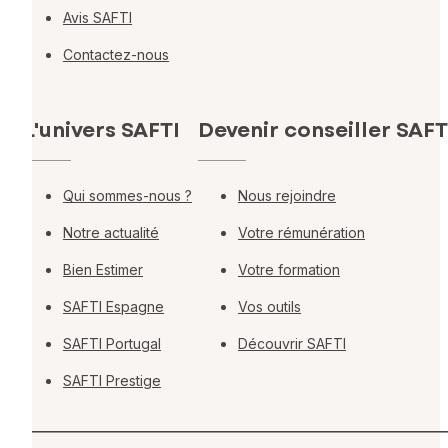
Avis SAFTI
Contactez-nous
L'univers SAFTI
Devenir conseiller SAFT
Qui sommes-nous ?
Nous rejoindre
Notre actualité
Votre rémunération
Bien Estimer
Votre formation
SAFTI Espagne
Vos outils
SAFTI Portugal
Découvrir SAFTI
SAFTI Prestige