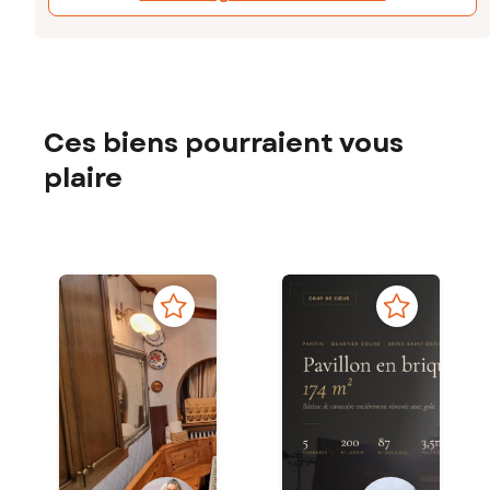
Ces biens pourraient vous
plaire