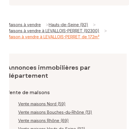
>
>
Maisons à vendre
Hauts-de-Seine (92)
>
Maisons à vendre à LEVALLOIS-PERRET (92300)
Maison à vendre à LEVALLOIS-PERRET de 172m²
Annonces immobilières par
département
Vente de maisons
Vente maisons Nord (59)
Vente maisons Bouches-du-Rhône (13)
Vente maisons Rhône (69)
Vente maisons Hauts de Seine (92)