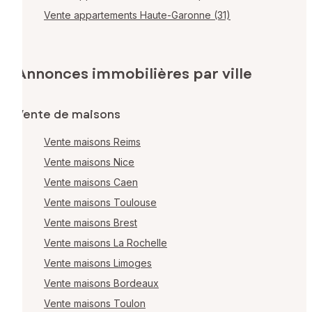
Vente appartements Haute-Garonne (31)
Annonces immobilières par ville
Vente de maisons
Vente maisons Reims
Vente maisons Nice
Vente maisons Caen
Vente maisons Toulouse
Vente maisons Brest
Vente maisons La Rochelle
Vente maisons Limoges
Vente maisons Bordeaux
Vente maisons Toulon