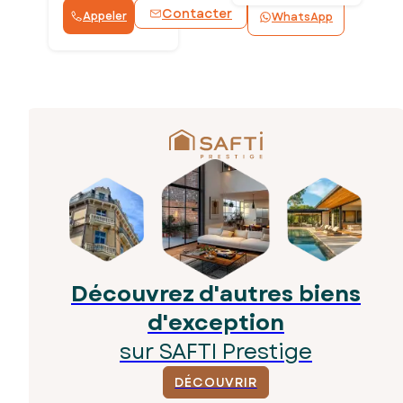
Contacter
Appeler
WhatsApp
Découvrez d'autres biens
d'exception
sur SAFTI Prestige
DÉCOUVRIR