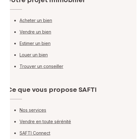
Votre projet immobilier
Acheter un bien
Vendre un bien
Estimer un bien
Louer un bien
Trouver un conseiller
Ce que vous propose SAFTI
Nos services
Vendre en toute sérénité
SAFTI Connect