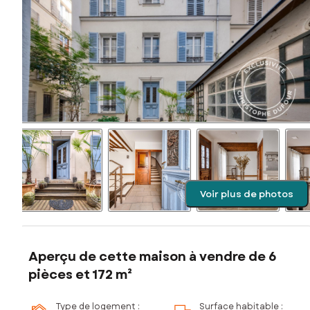
Voir plus de photos
Aperçu de cette maison à vendre de 6
pièces et 172 m²
Type de logement :
Surface habitable :