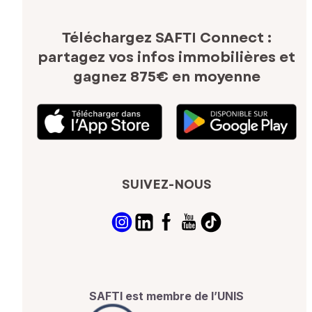
Téléchargez SAFTI Connect :
partagez vos infos immobilières
et
gagnez 875€ en moyenne
SUIVEZ-NOUS
SAFTI est membre de l’UNIS