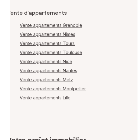
Vente d'appartements
Vente appartements Grenoble
Vente appartements Nîmes
Vente appartements Tours
Vente appartements Toulouse
Vente appartements Nice
Vente appartements Nantes
Vente appartements Metz
Vente appartements Montpellier
Vente appartements Lille