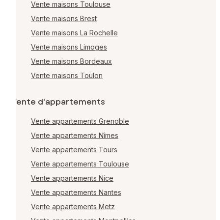
Vente maisons Toulouse
Vente maisons Brest
Vente maisons La Rochelle
Vente maisons Limoges
Vente maisons Bordeaux
Vente maisons Toulon
Vente d'appartements
Vente appartements Grenoble
Vente appartements Nîmes
Vente appartements Tours
Vente appartements Toulouse
Vente appartements Nice
Vente appartements Nantes
Vente appartements Metz