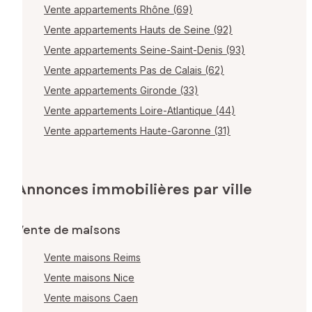
Vente appartements Rhône (69)
Vente appartements Hauts de Seine (92)
Vente appartements Seine-Saint-Denis (93)
Vente appartements Pas de Calais (62)
Vente appartements Gironde (33)
Vente appartements Loire-Atlantique (44)
Vente appartements Haute-Garonne (31)
Annonces immobilières par ville
Vente de maisons
Vente maisons Reims
Vente maisons Nice
Vente maisons Caen