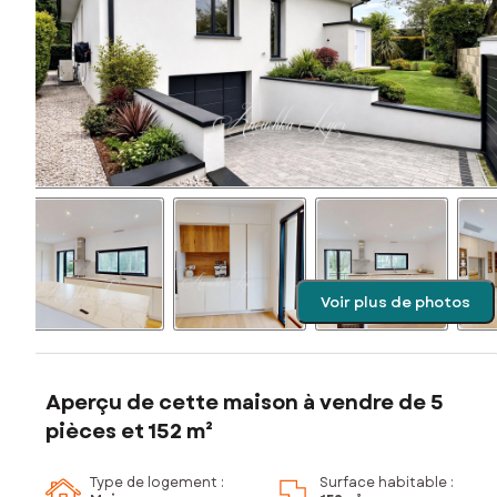
Voir plus de photos
Aperçu de cette maison à vendre de 5
pièces et 152 m²
Type de logement :
Surface habitable :