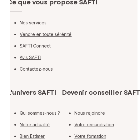
Ce que vous propose SAFTI
Nos services
Vendre en toute sérénité
SAFTI Connect
Avis SAFTI
Contactez-nous
L'univers SAFTI
Devenir conseiller SAFT
Qui sommes-nous ?
Nous rejoindre
Notre actualité
Votre rémunération
Bien Estimer
Votre formation