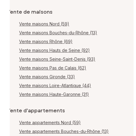
Vente de maisons
Vente maisons Nord (59)
Vente maisons Bouches-du-Rhône (13)
Vente maisons Rhône (69)
Vente maisons Hauts de Seine (92)
Vente maisons Seine-Saint-Denis (93)
Vente maisons Pas de Calais (62)
Vente maisons Gironde (33)
Vente maisons Loire-Atlantique (44)
Vente maisons Haute-Garonne (31)
Vente d'appartements
Vente appartements Nord (59)
Vente appartements Bouches-du-Rhône (13)