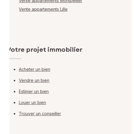
Vente appartements Montpellier
Vente appartements Lille
Votre projet immobilier
Acheter un bien
Vendre un bien
Estimer un bien
Louer un bien
Trouver un conseiller