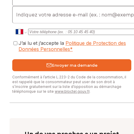
E-mail
J’ai lu et j’accepte la
Politique de Protection des
Données Personnelles
*
Envoyer ma demande
Conformément à l’article L.223-2 du Code de la consommation, il
est rappelé que le consommateur peut user de son droit à
s’inscrire gratuitement sur la liste d’opposition au démarchage
téléphonique sur le site
www.bloctel.gouv.fr
.