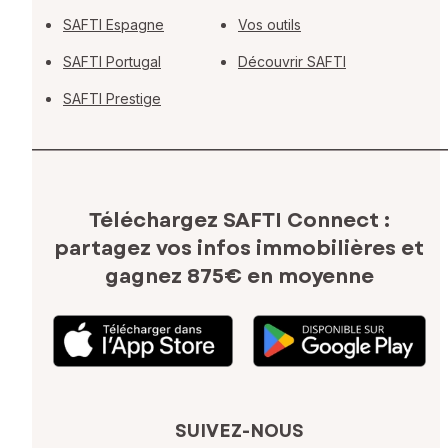
SAFTI Espagne
Vos outils
SAFTI Portugal
Découvrir SAFTI
SAFTI Prestige
Téléchargez SAFTI Connect :
partagez vos infos immobilières
et
gagnez 875€ en moyenne
SUIVEZ-NOUS