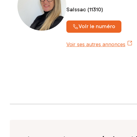
Saissac (11310)
Voir le numéro
Voir ses autres annonces