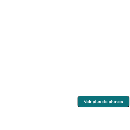
Voir plus de photos