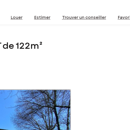
Louer
Estimer
Trouver un conseiller
Favor
 de 122m²