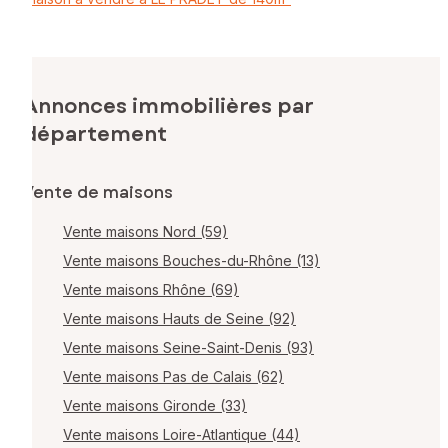
Annonces immobilières par
département
Vente de maisons
Vente maisons Nord (59)
Vente maisons Bouches-du-Rhône (13)
Vente maisons Rhône (69)
Vente maisons Hauts de Seine (92)
Vente maisons Seine-Saint-Denis (93)
Vente maisons Pas de Calais (62)
Vente maisons Gironde (33)
Vente maisons Loire-Atlantique (44)