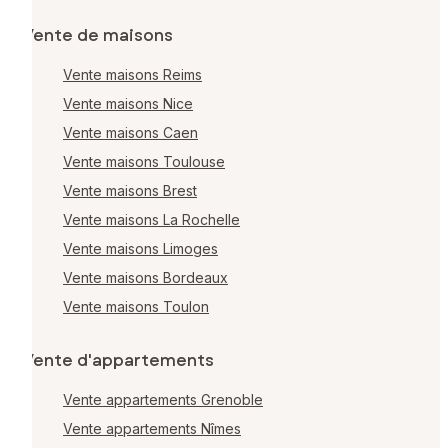
Vente de maisons
Vente maisons Reims
Vente maisons Nice
Vente maisons Caen
Vente maisons Toulouse
Vente maisons Brest
Vente maisons La Rochelle
Vente maisons Limoges
Vente maisons Bordeaux
Vente maisons Toulon
Vente d'appartements
Vente appartements Grenoble
Vente appartements Nîmes