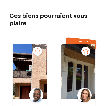
Ces biens pourraient vous
plaire
Exclusivité