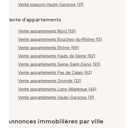
Vente maisons Haute-Garonne (31)
Vente d'appartements
Vente appartements Nord (59)
Vente appartements Bouches-du-Rhône (13)
Vente appartements Rhône (69)
Vente appartements Hauts de Seine (92)
Vente appartements Seine-Saint-Denis (93)
Vente appartements Pas de Calais (62)
Vente appartements Gironde (33)
Vente appartements Loire-Atlantique (44)
Vente appartements Haute-Garonne (31)
Annonces immobilières par ville