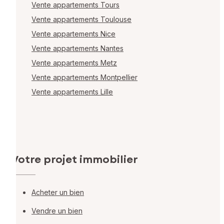
Vente appartements Tours
Vente appartements Toulouse
Vente appartements Nice
Vente appartements Nantes
Vente appartements Metz
Vente appartements Montpellier
Vente appartements Lille
Votre projet immobilier
Acheter un bien
Vendre un bien