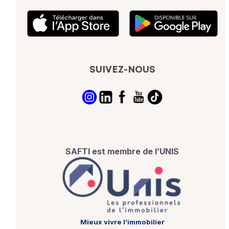
SUIVEZ-NOUS
SAFTI est membre de l’UNIS
Mieux vivre l’immobilier