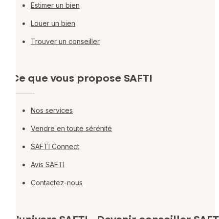
Estimer un bien
Louer un bien
Trouver un conseiller
Ce que vous propose SAFTI
Nos services
Vendre en toute sérénité
SAFTI Connect
Avis SAFTI
Contactez-nous