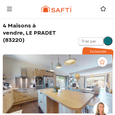
4 Maisons à
vendre, LE PRADET
(83220)
Trier par
Exclusivité