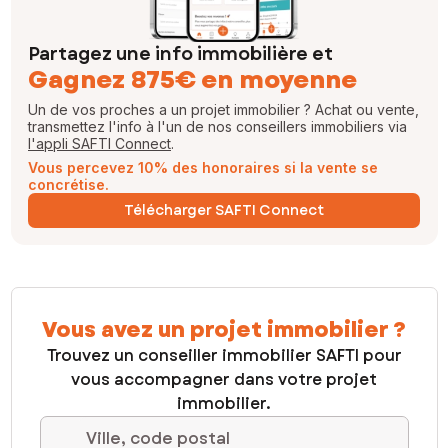
Partagez une info immobilière et
Gagnez 875€ en moyenne
Un de vos proches a un projet immobilier ? Achat ou vente,
transmettez l'info à l'un de nos conseillers immobiliers via
l'appli SAFTI Connect
.
Vous percevez 10% des honoraires si la vente se
concrétise.
Télécharger SAFTI Connect
Vous avez un projet immobilier ?
Trouvez un conseiller immobilier SAFTI pour
vous accompagner dans votre projet
immobilier.
Ville, code postal