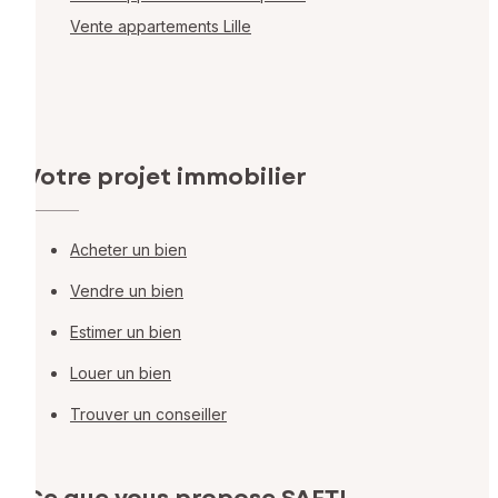
Vente appartements Lille
Votre projet immobilier
Acheter un bien
Vendre un bien
Estimer un bien
Louer un bien
Trouver un conseiller