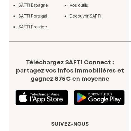
SAFTI Espagne
Vos outils
SAFTI Portugal
Découvrir SAFTI
SAFTI Prestige
Téléchargez SAFTI Connect :
partagez vos infos immobilières
et
gagnez 875€ en moyenne
SUIVEZ-NOUS