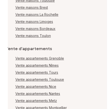
Vente maisons Toulouse
Vente maisons Brest
Vente maisons La Rochelle
Vente maisons Limoges
Vente maisons Bordeaux
Vente maisons Toulon
Vente d'appartements
Vente appartements Grenoble
Vente appartements Nîmes
Vente appartements Tours
Vente appartements Toulouse
Vente appartements Nice
Vente appartements Nantes
Vente appartements Metz
Vente appartements Montpellier