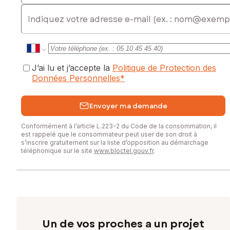
E-mail
J’ai lu et j’accepte la
Politique de Protection des
Données Personnelles
*
Envoyer ma demande
Conformément à l’article L.223-2 du Code de la consommation, il
est rappelé que le consommateur peut user de son droit à
s’inscrire gratuitement sur la liste d’opposition au démarchage
téléphonique sur le site
www.bloctel.gouv.fr
.
Un de vos proches a un projet