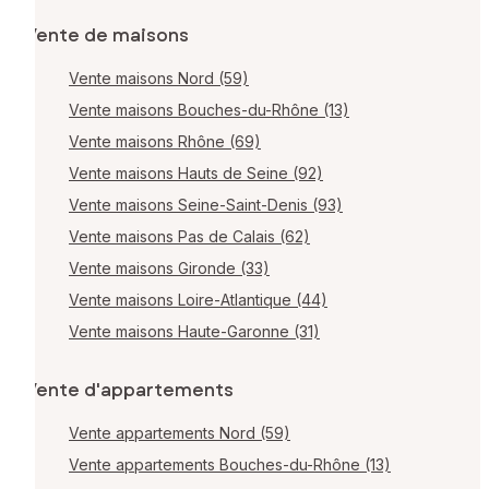
Vente de maisons
Vente maisons Nord (59)
Vente maisons Bouches-du-Rhône (13)
Vente maisons Rhône (69)
Vente maisons Hauts de Seine (92)
Vente maisons Seine-Saint-Denis (93)
Vente maisons Pas de Calais (62)
Vente maisons Gironde (33)
Vente maisons Loire-Atlantique (44)
Vente maisons Haute-Garonne (31)
Vente d'appartements
Vente appartements Nord (59)
Vente appartements Bouches-du-Rhône (13)