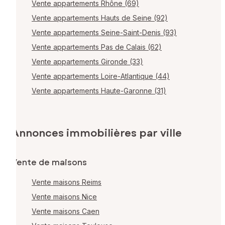
Vente appartements Rhône (69)
Vente appartements Hauts de Seine (92)
Vente appartements Seine-Saint-Denis (93)
Vente appartements Pas de Calais (62)
Vente appartements Gironde (33)
Vente appartements Loire-Atlantique (44)
Vente appartements Haute-Garonne (31)
Annonces immobilières par ville
Vente de maisons
Vente maisons Reims
Vente maisons Nice
Vente maisons Caen