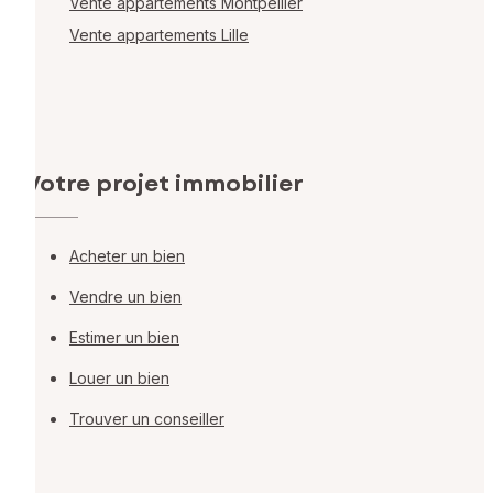
Vente appartements Montpellier
Vente appartements Lille
Votre projet immobilier
Acheter un bien
Vendre un bien
Estimer un bien
Louer un bien
Trouver un conseiller