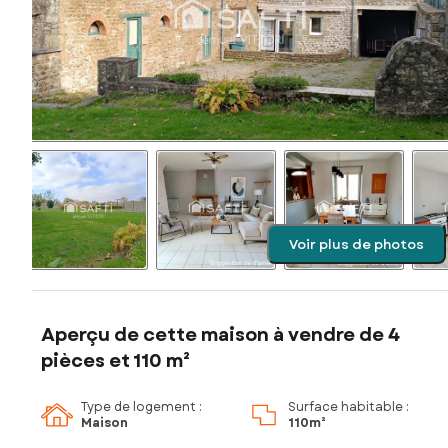
Voir plus de photos
Aperçu de cette maison à vendre de 4
pièces et 110 m²
Type de logement :
Surface habitable :
Maison
110m²