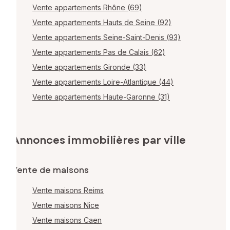
Vente appartements Rhône (69)
Vente appartements Hauts de Seine (92)
Vente appartements Seine-Saint-Denis (93)
Vente appartements Pas de Calais (62)
Vente appartements Gironde (33)
Vente appartements Loire-Atlantique (44)
Vente appartements Haute-Garonne (31)
Annonces immobilières par ville
Vente de maisons
Vente maisons Reims
Vente maisons Nice
Vente maisons Caen