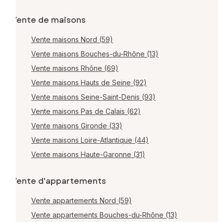
Vente de maisons
Vente maisons Nord (59)
Vente maisons Bouches-du-Rhône (13)
Vente maisons Rhône (69)
Vente maisons Hauts de Seine (92)
Vente maisons Seine-Saint-Denis (93)
Vente maisons Pas de Calais (62)
Vente maisons Gironde (33)
Vente maisons Loire-Atlantique (44)
Vente maisons Haute-Garonne (31)
Vente d'appartements
Vente appartements Nord (59)
Vente appartements Bouches-du-Rhône (13)