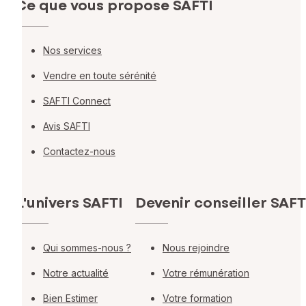
Ce que vous propose SAFTI
Nos services
Vendre en toute sérénité
SAFTI Connect
Avis SAFTI
Contactez-nous
L'univers SAFTI
Devenir conseiller SAFT
Qui sommes-nous ?
Nous rejoindre
Notre actualité
Votre rémunération
Bien Estimer
Votre formation