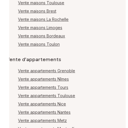
Vente maisons Toulouse
Vente maisons Brest
Vente maisons La Rochelle
Vente maisons Limoges
Vente maisons Bordeaux
Vente maisons Toulon
Vente d'appartements
Vente appartements Grenoble
Vente appartements Nîmes
Vente appartements Tours
Vente appartements Toulouse
Vente appartements Nice
Vente appartements Nantes
Vente appartements Metz