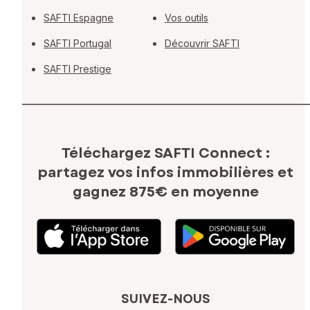
SAFTI Espagne
Vos outils
SAFTI Portugal
Découvrir SAFTI
SAFTI Prestige
Téléchargez SAFTI Connect :
partagez vos infos immobilières
et
gagnez 875€ en moyenne
SUIVEZ-NOUS