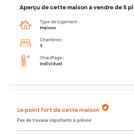
Aperçu de cette maison à vendre de 5 pi
Type de logement :
Maison
Chambres
:
3
Chauffage :
Individuel
Le point fort de cette maison
Pas de travaux importants à prévoir