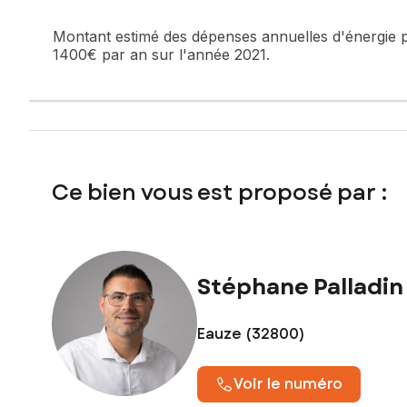
Montant estimé des dépenses annuelles d'énergie 
1400€ par an sur l'année 2021.
Ce bien vous est proposé par :
Stéphane Palladin
Eauze (32800)
Voir le numéro