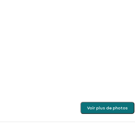
Voir plus de photos