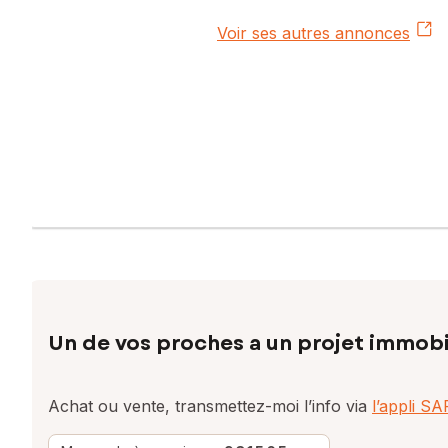
Voir ses autres annonces
Un de vos proches a un projet immobi
Achat ou vente, transmettez-moi l’info via
l’appli S