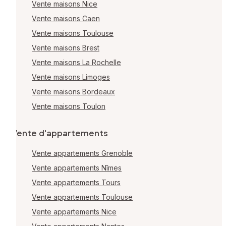
Vente maisons Nice
Vente maisons Caen
Vente maisons Toulouse
Vente maisons Brest
Vente maisons La Rochelle
Vente maisons Limoges
Vente maisons Bordeaux
Vente maisons Toulon
Vente d'appartements
Vente appartements Grenoble
Vente appartements Nîmes
Vente appartements Tours
Vente appartements Toulouse
Vente appartements Nice