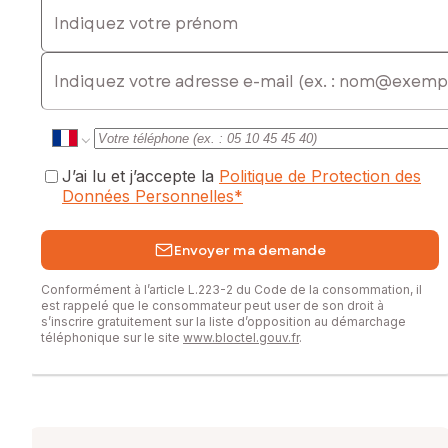
Indiquez votre prénom
E-mail
J’ai lu et j’accepte la
Politique de Protection des
Données Personnelles
*
Envoyer ma demande
Conformément à l’article L.223-2 du Code de la consommation, il
est rappelé que le consommateur peut user de son droit à
s’inscrire gratuitement sur la liste d’opposition au démarchage
téléphonique sur le site
www.bloctel.gouv.fr
.