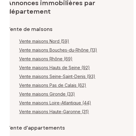
Annonces immobilières par
département
Vente de maisons
Vente maisons Nord (59)
Vente maisons Bouches-du-Rhône (13)
Vente maisons Rhône (69)
Vente maisons Hauts de Seine (92)
Vente maisons Seine-Saint-Denis (93)
Vente maisons Pas de Calais (62)
Vente maisons Gironde (33)
Vente maisons Loire-Atlantique (44)
Vente maisons Haute-Garonne (31)
Vente d'appartements