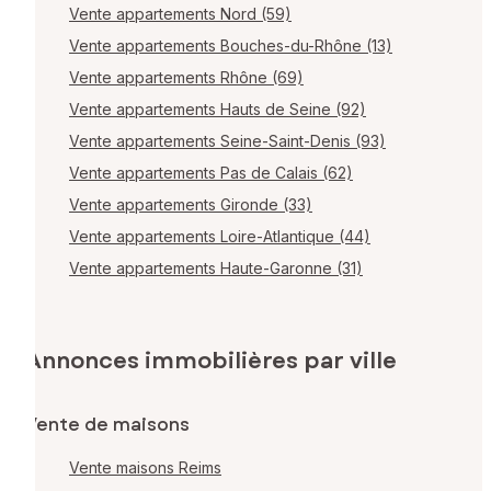
Vente appartements Nord (59)
Vente appartements Bouches-du-Rhône (13)
Vente appartements Rhône (69)
Vente appartements Hauts de Seine (92)
Vente appartements Seine-Saint-Denis (93)
Vente appartements Pas de Calais (62)
Vente appartements Gironde (33)
Vente appartements Loire-Atlantique (44)
Vente appartements Haute-Garonne (31)
Annonces immobilières par ville
Vente de maisons
Vente maisons Reims