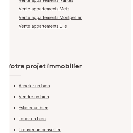
Vente appartements Nantes
Vente appartements Metz
Vente appartements Montpellier
Vente appartements Lille
Votre projet immobilier
Acheter un bien
Vendre un bien
Estimer un bien
Louer un bien
Trouver un conseiller