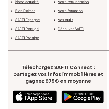
Notre actualité
Votre rémunération
Bien Estimer
Votre formation
SAFTI Espagne
Vos outils
SAFTI Portugal
Découvrir SAFTI
SAFTI Prestige
Téléchargez SAFTI Connect :
partagez vos infos immobilières
et
gagnez 875€ en moyenne