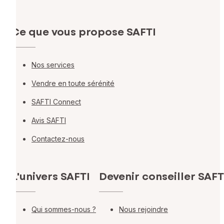
Ce que vous propose SAFTI
Nos services
Vendre en toute sérénité
SAFTI Connect
Avis SAFTI
Contactez-nous
L'univers SAFTI
Devenir conseiller SAFT
Qui sommes-nous ?
Nous rejoindre