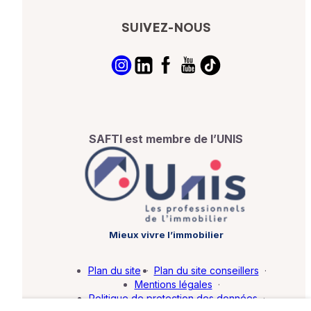
SUIVEZ-NOUS
SAFTI est membre de l’UNIS
Mieux vivre l’immobilier
Plan du site
·
Plan du site conseillers
·
Mentions légales
·
Politique de protection des données
·