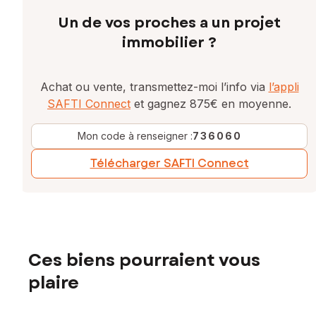
Un de vos proches a un projet
immobilier ?
Achat ou vente, transmettez-moi l’info via
l’appli
SAFTI Connect
et gagnez 875€ en moyenne.
Mon code à renseigner :
736060
Télécharger SAFTI Connect
Ces biens pourraient vous
plaire