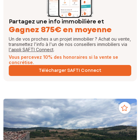
Partagez une info immobilière et
Gagnez 875€ en moyenne
Un de vos proches a un projet immobilier ? Achat ou vente,
transmettez l'info à l'un de nos conseillers immobiliers via
l'appli SAFTI Connect
.
Vous percevez 10% des honoraires si la vente se
concrétise.
Télécharger SAFTI Connect