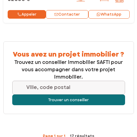
Contacter
Appeler
WhatsApp
Vous avez un projet immobilier ?
Trouvez un conseiller immobilier SAFTI pour
vous accompagner dans votre projet
immobilier.
Ville, code postal
Trouver un conseiller
Page 1 sur 1
17 résultats