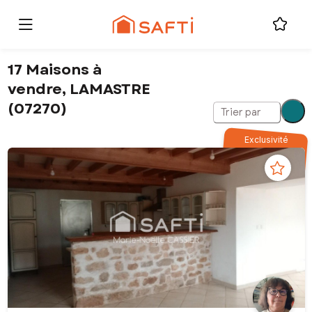
17 Maisons à
vendre, LAMASTRE
(07270)
Trier par
Exclusivité