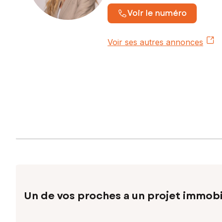
Voir le numéro
Voir ses autres annonces
Un de vos proches a un projet immobi