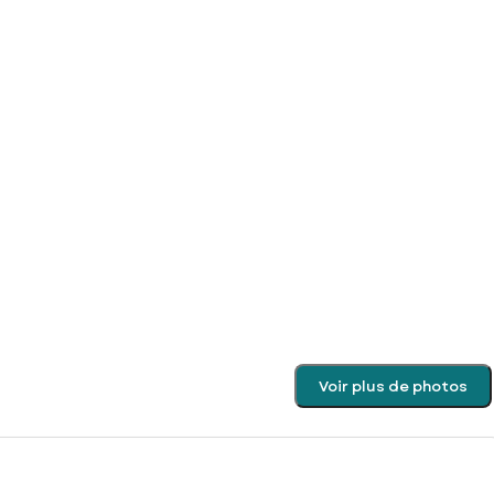
Voir plus de photos