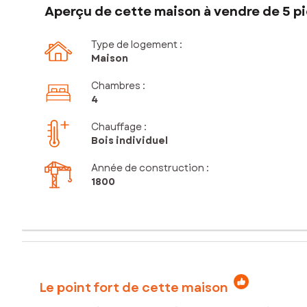
Aperçu de cette maison à vendre de 5 pi
Type de logement :
Maison
Chambres
:
4
Chauffage :
Bois individuel
Année de construction :
1800
Le point fort de cette maison