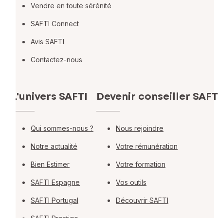
Vendre en toute sérénité
SAFTI Connect
Avis SAFTI
Contactez-nous
L'univers SAFTI
Devenir conseiller SAFT
Qui sommes-nous ?
Nous rejoindre
Notre actualité
Votre rémunération
Bien Estimer
Votre formation
SAFTI Espagne
Vos outils
SAFTI Portugal
Découvrir SAFTI