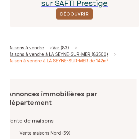
sur SAFTI Prestige
DÉCOUVRIR
>
>
Maisons à vendre
Var (83)
>
Maisons à vendre à LA SEYNE-SUR-MER (83500)
Maison à vendre à LA SEYNE-SUR-MER de 142m²
Annonces immobilières par
département
Vente de maisons
Vente maisons Nord (59)