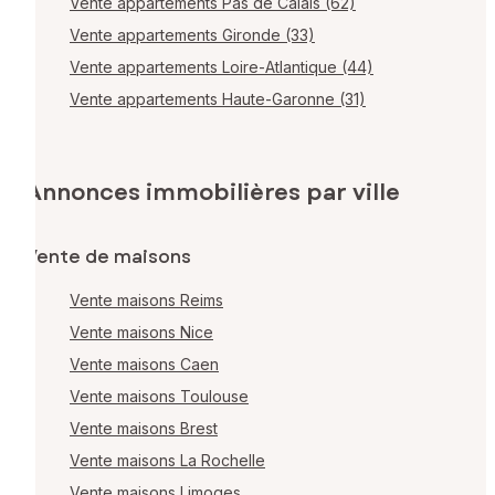
Vente appartements Pas de Calais (62)
Vente appartements Gironde (33)
Vente appartements Loire-Atlantique (44)
Vente appartements Haute-Garonne (31)
Annonces immobilières par ville
Vente de maisons
Vente maisons Reims
Vente maisons Nice
Vente maisons Caen
Vente maisons Toulouse
Vente maisons Brest
Vente maisons La Rochelle
Vente maisons Limoges