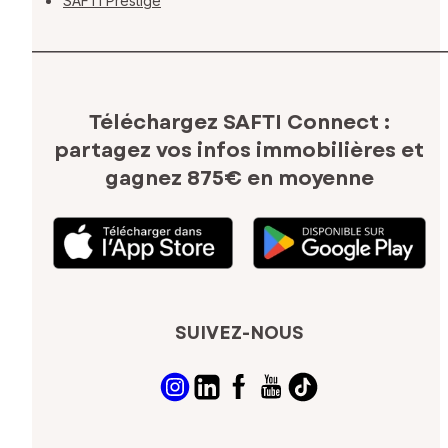
SAFTI Prestige
Téléchargez SAFTI Connect :
partagez vos infos immobilières
et
gagnez 875€ en moyenne
SUIVEZ-NOUS