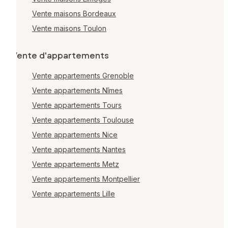
Vente maisons Bordeaux
Vente maisons Toulon
Vente d'appartements
Vente appartements Grenoble
Vente appartements Nîmes
Vente appartements Tours
Vente appartements Toulouse
Vente appartements Nice
Vente appartements Nantes
Vente appartements Metz
Vente appartements Montpellier
Vente appartements Lille