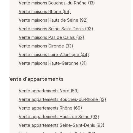
Vente maisons Bouches-du-Rhône (13)
Vente maisons Rhône (69)
Vente maisons Hauts de Seine (92)
Vente maisons Seine-Saint-Denis (93)
Vente maisons Pas de Calais (62)
Vente maisons Gironde (33)
Vente maisons Loire-Atlantique (44)
Vente maisons Haute-Garonne (31)
Vente d'appartements
Vente appartements Nord (59)
Vente appartements Bouches-du-Rhône (13)
Vente appartements Rhône (69)
Vente appartements Hauts de Seine (92)
Vente appartements Seine-Saint-Denis (93)