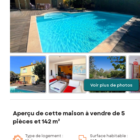
Voir plus de photos
Aperçu de cette maison à vendre de 5
pièces et 142 m²
Type de logement :
Surface habitable :