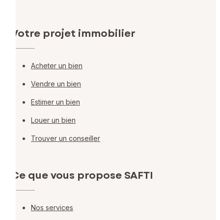
Votre projet immobilier
Acheter un bien
Vendre un bien
Estimer un bien
Louer un bien
Trouver un conseiller
Ce que vous propose SAFTI
Nos services