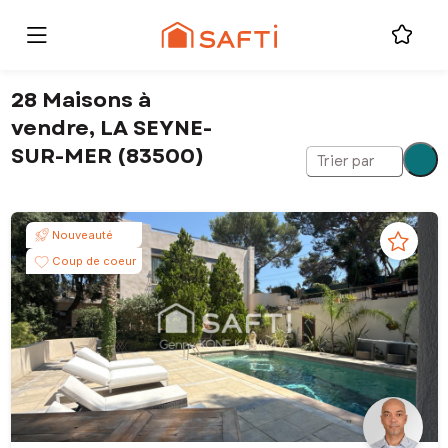
28 Maisons à
vendre, LA SEYNE-
SUR-MER (83500)
Trier par
Nouveauté
Coup de coeur