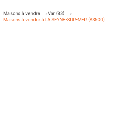
Maisons à vendre
Var (83)
>
>
Maisons à vendre à LA SEYNE-SUR-MER (83500)