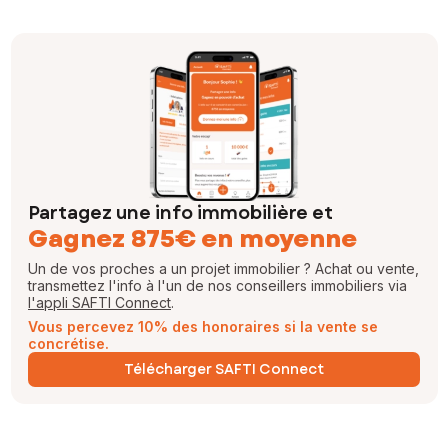
Partagez une info immobilière et
Gagnez 875€ en moyenne
Un de vos proches a un projet immobilier ? Achat ou vente,
transmettez l'info à l'un de nos conseillers immobiliers via
l'appli SAFTI Connect
.
Vous percevez 10% des honoraires si la vente se
concrétise.
Télécharger SAFTI Connect