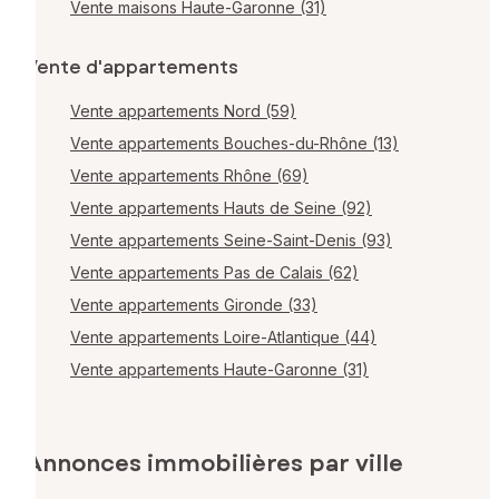
Vente maisons Haute-Garonne (31)
Vente d'appartements
Vente appartements Nord (59)
Vente appartements Bouches-du-Rhône (13)
Vente appartements Rhône (69)
Vente appartements Hauts de Seine (92)
Vente appartements Seine-Saint-Denis (93)
Vente appartements Pas de Calais (62)
Vente appartements Gironde (33)
Vente appartements Loire-Atlantique (44)
Vente appartements Haute-Garonne (31)
Annonces immobilières par ville