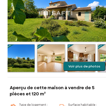
Voir plus de photos
Aperçu de cette maison à vendre de 5
pièces et 120 m²
Type de logement :
Surface habitable :