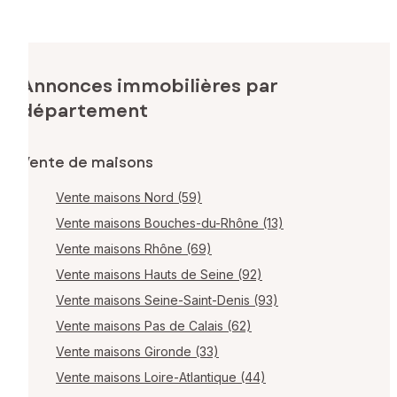
Annonces immobilières par
département
Vente de maisons
Vente maisons Nord (59)
Vente maisons Bouches-du-Rhône (13)
Vente maisons Rhône (69)
Vente maisons Hauts de Seine (92)
Vente maisons Seine-Saint-Denis (93)
Vente maisons Pas de Calais (62)
Vente maisons Gironde (33)
Vente maisons Loire-Atlantique (44)