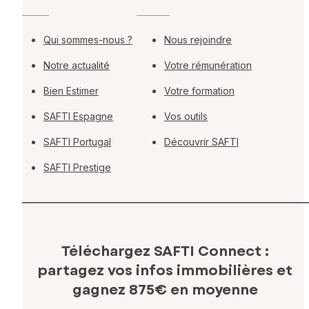
Qui sommes-nous ?
Nous rejoindre
Notre actualité
Votre rémunération
Bien Estimer
Votre formation
SAFTI Espagne
Vos outils
SAFTI Portugal
Découvrir SAFTI
SAFTI Prestige
Téléchargez SAFTI Connect :
partagez vos infos immobilières
et
gagnez 875€ en moyenne