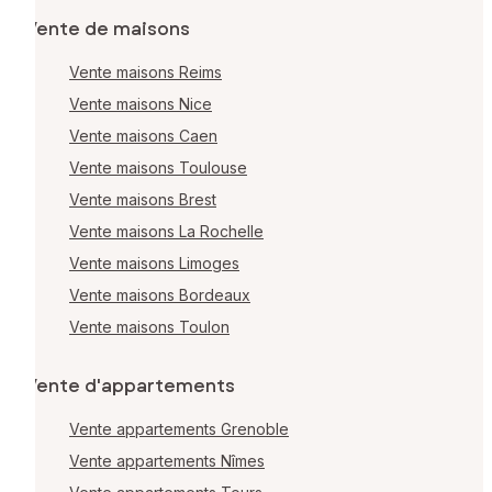
Vente de maisons
Vente maisons Reims
Vente maisons Nice
Vente maisons Caen
Vente maisons Toulouse
Vente maisons Brest
Vente maisons La Rochelle
Vente maisons Limoges
Vente maisons Bordeaux
Vente maisons Toulon
Vente d'appartements
Vente appartements Grenoble
Vente appartements Nîmes