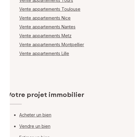
Vente appartements Tours
Vente appartements Toulouse
Vente appartements Nice
Vente appartements Nantes
Vente appartements Metz
Vente appartements Montpellier
Vente appartements Lille
Votre projet immobilier
Acheter un bien
Vendre un bien