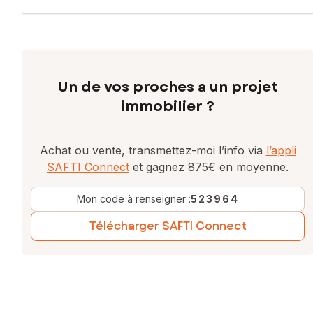
Un de vos proches a un projet
immobilier ?
Achat ou vente, transmettez-moi l’info via
l’appli
SAFTI Connect
et gagnez 875€ en moyenne.
Mon code à renseigner :
523964
Télécharger SAFTI Connect