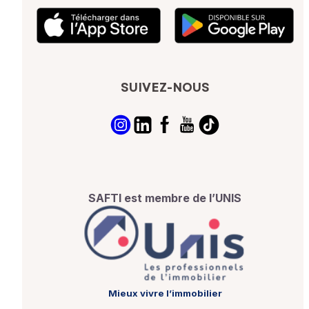
SUIVEZ-NOUS
SAFTI est membre de l’UNIS
Mieux vivre l’immobilier