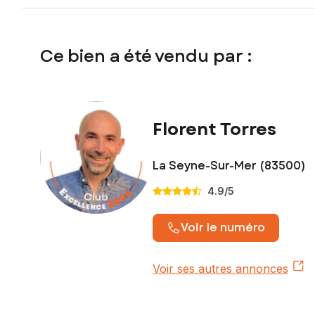
Ce bien a été vendu par :
Florent Torres
La Seyne-Sur-Mer (83500)
4.9
/5
Voir le numéro
Voir ses autres annonces