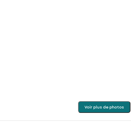
Voir plus de photos