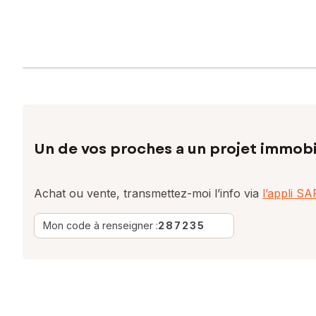
Un de vos proches a un projet immobi
Achat ou vente, transmettez-moi l’info via
l’appli S
Mon code à renseigner :
287235