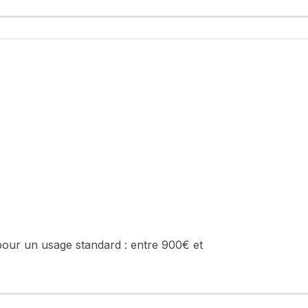
pour un usage standard :
entre 900€ et