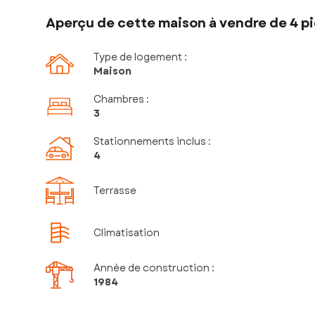
Aperçu de cette maison à vendre de 4 pi
Type de logement :
Maison
Chambres
:
3
Stationnements inclus
:
4
Terrasse
Climatisation
Année de construction :
1984